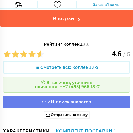
Заказ в 1 клик
В корзину
Рейтинг коллекции:
4.6
/ 5
Смотреть всю коллекцию
В наличии, уточнить
количество – +7 (495) 966-18-01
ИИ-поиск аналогов
Отправить на почту
ХАРАКТЕРИСТИКИ
КОМПЛЕКТ ПОСТАВКИ
1