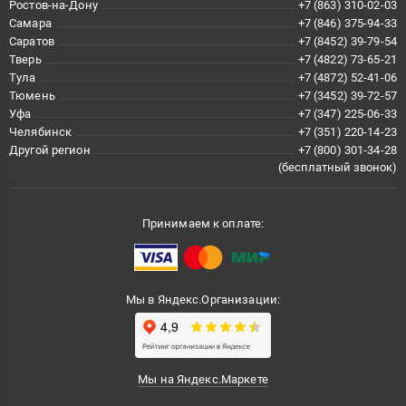
Ростов-на-Дону
+7 (863) 310-02-03
Самара
+7 (846) 375-94-33
Саратов
+7 (8452) 39-79-54
Тверь
+7 (4822) 73-65-21
Тула
+7 (4872) 52-41-06
Тюмень
+7 (3452) 39-72-57
Уфа
+7 (347) 225-06-33
Челябинск
+7 (351) 220-14-23
Другой регион
+7 (800) 301-34-28
(бесплатный звонок)
Принимаем к оплате:
Мы в Яндекс.Организации:
Мы на Яндекс.Маркете