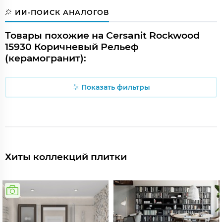
ИИ-ПОИСК АНАЛОГОВ
Товары похожие на Cersanit Rockwood
15930 Коричневый Рельеф
(керамогранит):
Показать фильтры
Хиты коллекций плитки