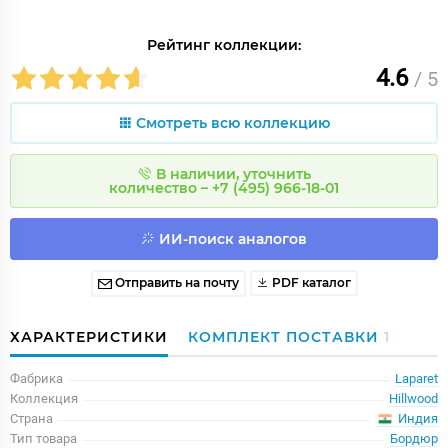
Рейтинг коллекции:
4.6
/ 5
Смотреть всю коллекцию
В наличии, уточнить
количество – +7 (495) 966-18-01
ИИ-поиск аналогов
Отправить на почту
PDF каталог
ХАРАКТЕРИСТИКИ
КОМПЛЕКТ ПОСТАВКИ
1
Фабрика
Laparet
Коллекция
Hillwood
Индия
Страна
Тип товара
Бордюр