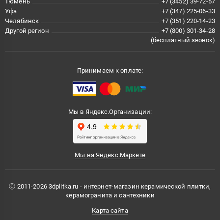
Тюмень
+7 (3452) 39-72-57
Уфа
+7 (347) 225-06-33
Челябинск
+7 (351) 220-14-23
Другой регион
+7 (800) 301-34-28
(бесплатный звонок)
Принимаем к оплате:
Мы в Яндекс.Организации:
Мы на Яндекс.Маркете
Ⓒ 2011-2026 3dplitka.ru - интернет-магазин керамической плитки,
керамогранита и сантехники
Карта сайта