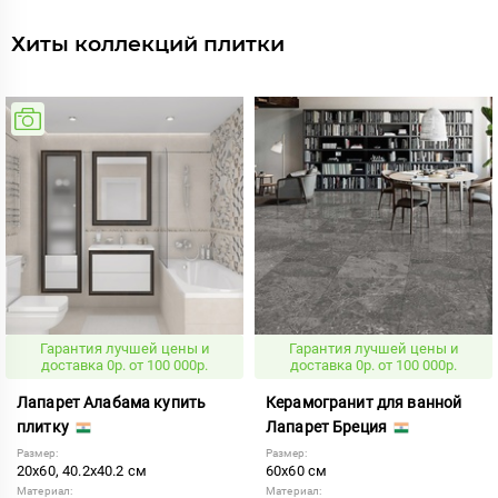
Хиты коллекций плитки
Гарантия лучшей цены и
Гарантия лучшей цены и
доставка 0р. от 100 000р.
доставка 0р. от 100 000р.
Лапарет Алабама купить
Керамогранит для ванной
плитку
Лапарет Бреция
Размер:
Размер:
20x60, 40.2x40.2 см
60x60 см
Материал:
Материал: