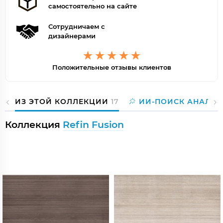
самостоятельно на сайте
Сотрудничаем с
дизайнерами
Положительные отзывы клиентов
ИЗ ЭТОЙ КОЛЛЕКЦИИ
17
ИИ-ПОИСК АНАЛОГ
Коллекция
Refin Fusion