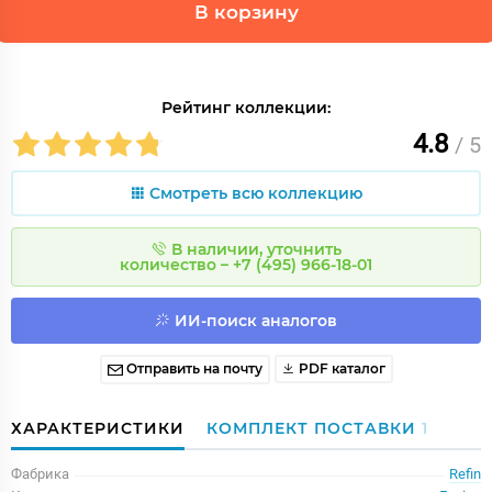
В корзину
Рейтинг коллекции:
4.8
/ 5
Смотреть всю коллекцию
В наличии, уточнить
количество – +7 (495) 966-18-01
ИИ-поиск аналогов
Отправить на почту
PDF каталог
ХАРАКТЕРИСТИКИ
КОМПЛЕКТ ПОСТАВКИ
1
Фабрика
Refin