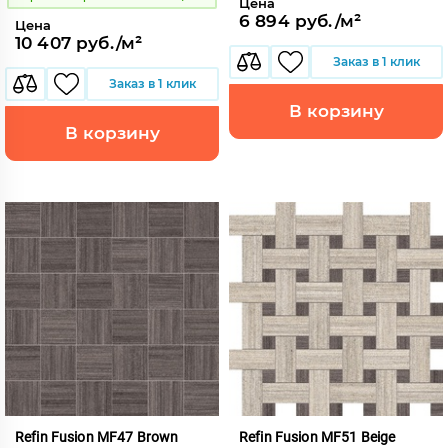
Цена
6 894 руб./м²
Цена
10 407 руб./м²
Заказ в 1 клик
Заказ в 1 клик
В корзину
В корзину
Refin Fusion MF47 Brown
Refin Fusion MF51 Beige