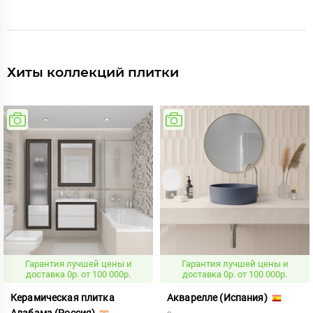
Хиты коллекций плитки
Гарантия лучшей цены и
Гарантия лучшей цены и
доставка 0р. от 100 000р.
доставка 0р. от 100 000р.
Керамическая плитка
Акварелле (Испания)
Алабама (Россия)