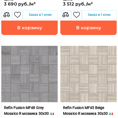
3 690 руб./м²
3 512 руб./м²
Заказ в 1 клик
Заказ в 1 клик
В корзину
В корзину
Refin Fusion MF48 Grey
Refin Fusion MF45 Beige
Mosaico R мозаика 30x30
Mosaico R мозаика 30x30