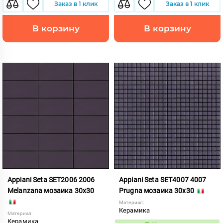
Заказ в 1 клик
Заказ в 1 клик
В корзину
В корзину
Appiani Seta SET2006 2006
Appiani Seta SET4007 4007
Melanzana мозаика 30x30
Prugna мозаика 30x30
Материал:
Керамика
Материал:
Керамика