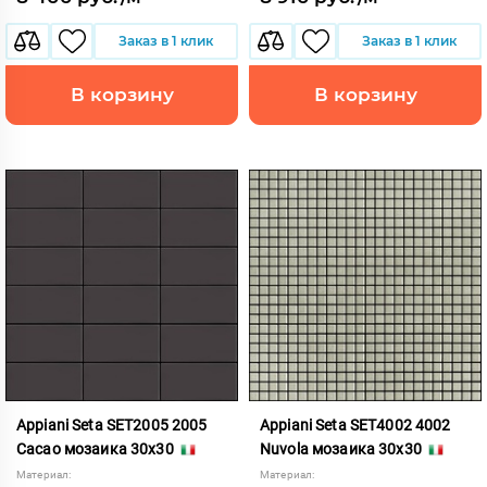
Заказ в 1 клик
Заказ в 1 клик
В корзину
В корзину
Appiani Seta SET2005 2005
Appiani Seta SET4002 4002
Cacao мозаика 30x30
Nuvola мозаика 30x30
Материал:
Материал: