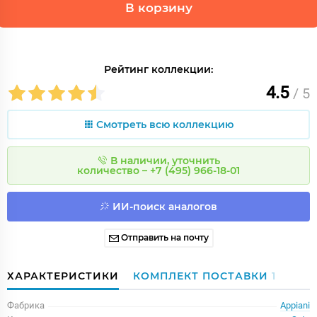
В корзину
Рейтинг коллекции:
4.5
/ 5
Смотреть всю коллекцию
В наличии, уточнить
количество – +7 (495) 966-18-01
ИИ-поиск аналогов
Отправить на почту
ХАРАКТЕРИСТИКИ
КОМПЛЕКТ ПОСТАВКИ
1
Фабрика
Appiani