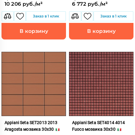
10 206 руб./м²
6 772 руб./м²
Заказ в 1 клик
Заказ в 1 клик
В корзину
В корзину
Appiani Seta SET2013 2013
Appiani Seta SET4014 4014
Aragosta мозаика 30x30
Fuoco мозаика 30x30