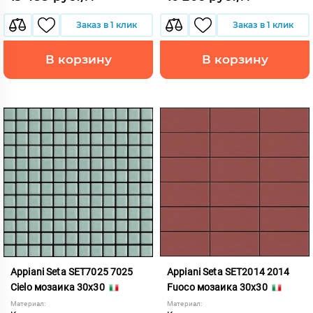
Заказ в 1 клик
Заказ в 1 клик
В корзину
В корзину
Appiani Seta SET7025 7025
Appiani Seta SET2014 2014
Cielo мозаика 30x30
Fuoco мозаика 30x30
Материал:
Материал: