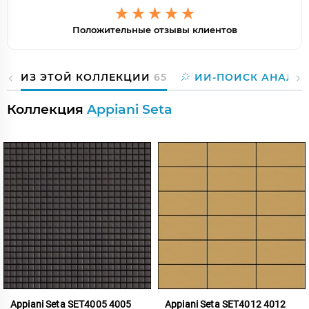
Положительные отзывы клиентов
ИЗ ЭТОЙ КОЛЛЕКЦИИ
65
ИИ-ПОИСК АНАЛО
Коллекция
Appiani Seta
Appiani Seta SET4005 4005
Appiani Seta SET4012 4012