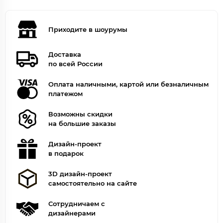
Приходите в шоурумы
Доставка
по всей России
Оплата наличными, картой или безналичным
платежом
Возможны скидки
на большие заказы
Дизайн-проект
в подарок
3D дизайн-проект
самостоятельно на сайте
Сотрудничаем с
дизайнерами