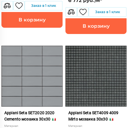
6 772 руб./м²
Заказ в 1 клик
Заказ в 1 клик
В корзину
В корзину
Appiani Seta SET2020 2020
Appiani Seta SET4009 4009
Cemento мозаика 30x30
Mirto мозаика 30x30
Материал:
Материал: