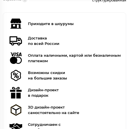
структурированная
Приходите в шоурумы
Доставка
по всей России
Оплата наличными, картой или безналичным
платежом
Возможны скидки
на большие заказы
Дизайн-проект
в подарок
3D дизайн-проект
самостоятельно на сайте
Сотрудничаем с