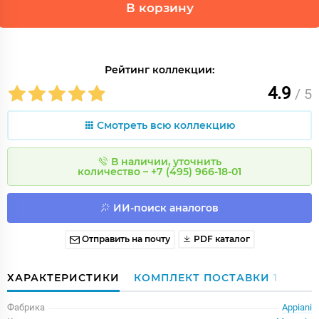
В корзину
Рейтинг коллекции:
4.9
/ 5
Смотреть всю коллекцию
В наличии, уточнить
количество – +7 (495) 966-18-01
ИИ-поиск аналогов
Отправить на почту
PDF каталог
ХАРАКТЕРИСТИКИ
КОМПЛЕКТ ПОСТАВКИ
1
Фабрика
Appiani