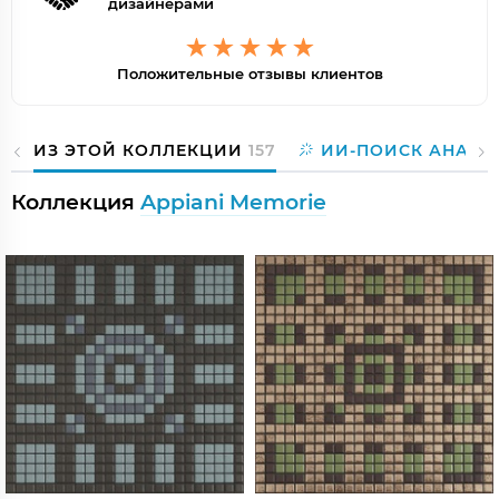
дизайнерами
Положительные отзывы клиентов
ИЗ ЭТОЙ КОЛЛЕКЦИИ
157
ИИ-ПОИСК АНАЛО
Коллекция
Appiani Memorie