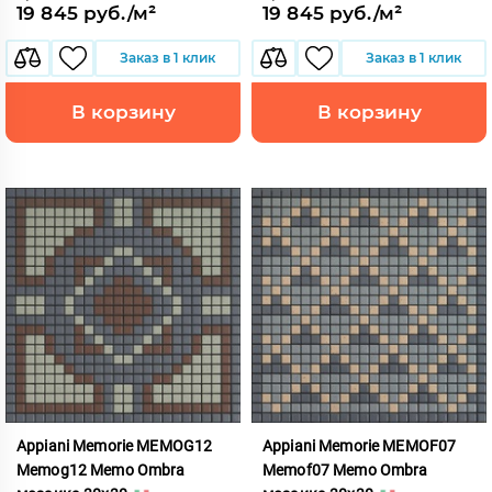
19 845 руб./м²
19 845 руб./м²
Заказ в 1 клик
Заказ в 1 клик
В корзину
В корзину
Appiani Memorie MEMOG12
Appiani Memorie MEMOF07
Memog12 Memo Ombra
Memof07 Memo Ombra