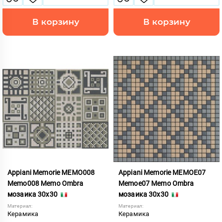
В корзину
В корзину
Appiani Memorie MEMO008
Appiani Memorie MEMOE07
Memo008 Memo Ombra
Memoe07 Memo Ombra
мозаика 30x30
мозаика 30x30
Материал:
Материал:
Керамика
Керамика