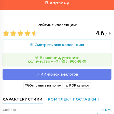
В корзину
Рейтинг коллекции:
4.6
/ 5
Смотреть всю коллекцию
В наличии, уточнить
количество – +7 (495) 966-18-01
ИИ-поиск аналогов
Отправить на почту
PDF каталог
ХАРАКТЕРИСТИКИ
КОМПЛЕКТ ПОСТАВКИ
1
Фабрика
La Diva