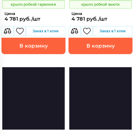
крыло робкой гармонии
крыло робкой вьюги
Цена
Цена
4 781 руб./шт
4 781 руб./шт
Заказ в 1 клик
Заказ в 1 клик
В корзину
В корзину