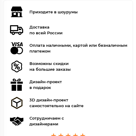
Приходите в шоурумы
Доставка
по всей России
Оплата наличными, картой или безналичным
платежом
Возможны скидки
на большие заказы
Дизайн-проект
в подарок
3D дизайн-проект
самостоятельно на сайте
Сотрудничаем с
дизайнерами