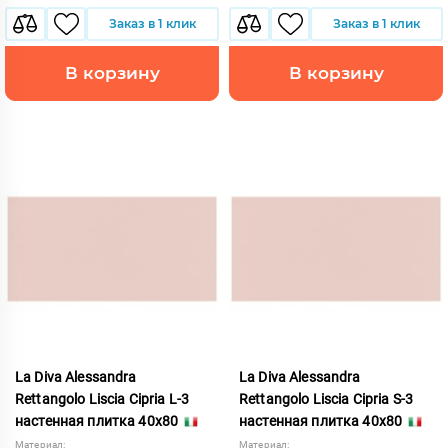
Заказ в 1 клик
Заказ в 1 клик
В корзину
В корзину
La Diva Alessandra
La Diva Alessandra
Rettangolo Liscia Cipria L-3
Rettangolo Liscia Cipria S-3
настенная плитка 40x80
настенная плитка 40x80
Материал:
Материал: