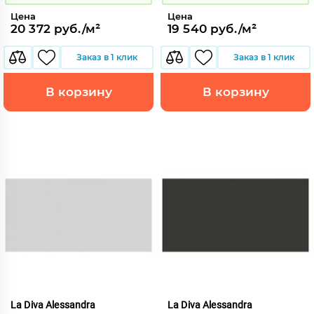
Цена
Цена
20 372 руб./м²
19 540 руб./м²
Заказ в 1 клик
Заказ в 1 клик
В корзину
В корзину
La Diva Alessandra
La Diva Alessandra