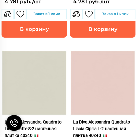
4 781 руб./шт
4 781 руб./шт
Заказ в 1 клик
Заказ в 1 клик
В корзину
В корзину
La Diva Alessandra Quadrato
La Diva Alessandra Quadrato
Liscia Latte S-2 настенная
Liscia Cipria L-2 настенная
плитка 40x40
плитка 40x40