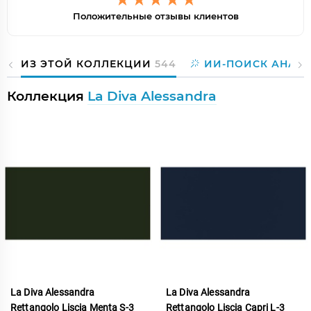
Положительные отзывы клиентов
ИЗ ЭТОЙ КОЛЛЕКЦИИ
544
ИИ-ПОИСК АНАЛ
Коллекция
La Diva Alessandra
La Diva Alessandra
La Diva Alessandra
Rettangolo Liscia Menta S-3
Rettangolo Liscia Capri L-3