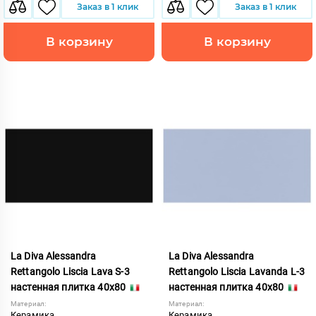
Заказ в 1 клик
Заказ в 1 клик
В корзину
В корзину
La Diva Alessandra
La Diva Alessandra
Rettangolo Liscia Lava S-3
Rettangolo Liscia Lavanda L-3
настенная плитка 40x80
настенная плитка 40x80
Материал:
Материал:
Керамика
Керамика