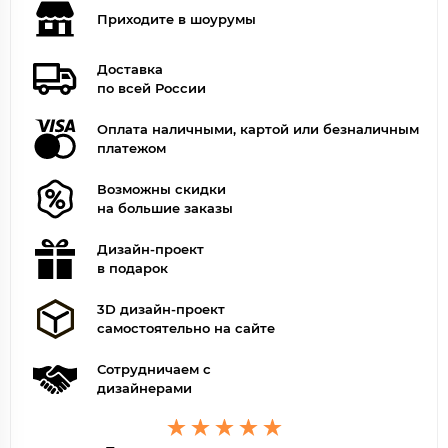
Приходите в шоурумы
Доставка
по всей России
Оплата наличными, картой или безналичным
платежом
Возможны скидки
на большие заказы
Дизайн-проект
в подарок
3D дизайн-проект
самостоятельно на сайте
Сотрудничаем с
дизайнерами