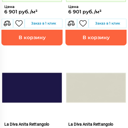
Цена
Цена
6 901 руб./м²
6 901 руб./м²
Заказ в 1 клик
Заказ в 1 клик
В корзину
В корзину
La Diva Anita Rettangolo
La Diva Anita Rettangolo