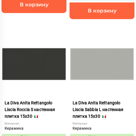
В корзину
В корзину
La Diva Anita Rettangolo
La Diva Anita Rettangolo
Liscia Roccia S настенная
Liscia Sabbia L настенная
плитка 15x30
плитка 15x30
Материал:
Материал:
Керамика
Керамика