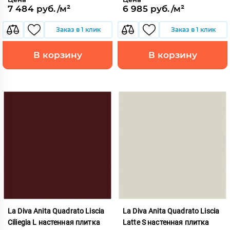
7 484 руб./м²
6 985 руб./м²
Заказ в 1 клик
Заказ в 1 клик
В корзину
В корзину
La Diva Anita Quadrato Liscia
La Diva Anita Quadrato Liscia
Ciliegia L настенная плитка
Latte S настенная плитка