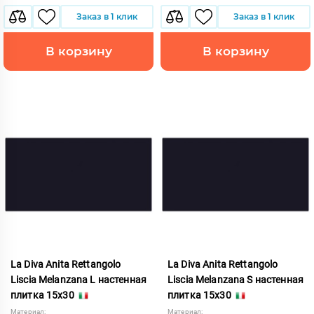
Заказ в 1 клик
Заказ в 1 клик
В корзину
В корзину
La Diva Anita Rettangolo
La Diva Anita Rettangolo
Liscia Melanzana L настенная
Liscia Melanzana S настенная
плитка 15x30
плитка 15x30
Материал:
Материал: