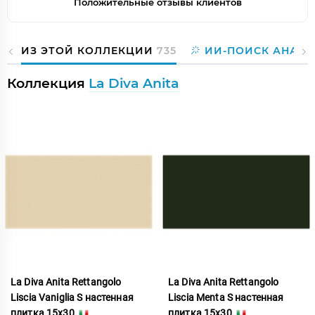
Положительные отзывы клиентов
ИЗ ЭТОЙ КОЛЛЕКЦИИ
735
ИИ-ПОИСК АНАЛО
Коллекция
La Diva Anita
La Diva Anita Rettangolo
La Diva Anita Rettangolo
Liscia Vaniglia S настенная
Liscia Menta S настенная
плитка 15x30
плитка 15x30