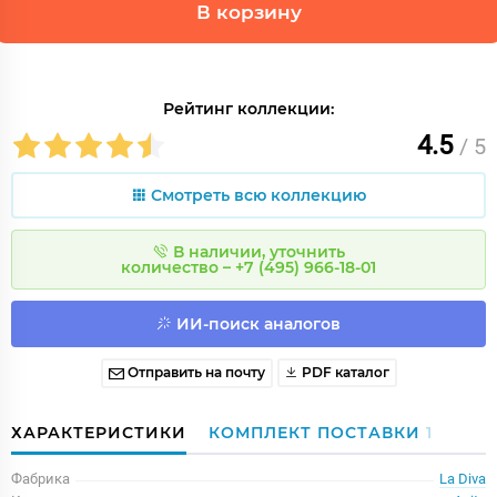
В корзину
Рейтинг коллекции:
4.5
/ 5
Смотреть всю коллекцию
В наличии, уточнить
количество – +7 (495) 966-18-01
ИИ-поиск аналогов
Отправить на почту
PDF каталог
ХАРАКТЕРИСТИКИ
КОМПЛЕКТ ПОСТАВКИ
1
Фабрика
La Diva