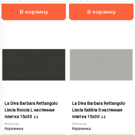
В корзину
В корзину
La Diva Barbara Rettangolo
La Diva Barbara Rettangolo
Liscia Roccia L настенная
Liscia Sabbia S настенная
плитка 15x30
плитка 15x30
Материал:
Материал:
Керамика
Керамика