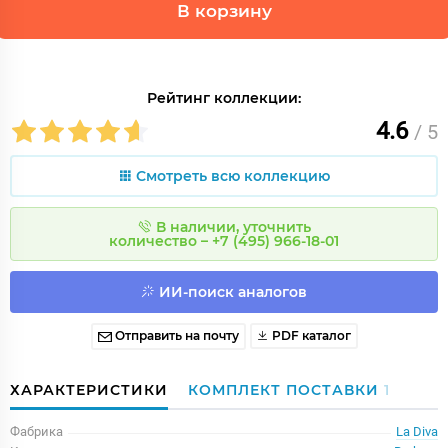
В корзину
Рейтинг коллекции:
4.6
/ 5
Смотреть всю коллекцию
В наличии, уточнить
количество – +7 (495) 966-18-01
ИИ-поиск аналогов
Отправить на почту
PDF каталог
ХАРАКТЕРИСТИКИ
КОМПЛЕКТ ПОСТАВКИ
1
Фабрика
La Diva