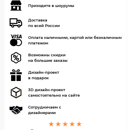
Приходите в шоурумы
Доставка
по всей России
Оплата наличными, картой или безналичным
платежом
Возможны скидки
на большие заказы
Дизайн-проект
в подарок
3D дизайн-проект
самостоятельно на сайте
Сотрудничаем с
дизайнерами