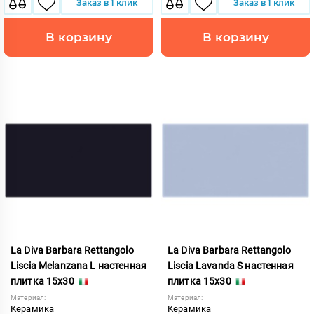
Заказ в 1 клик
Заказ в 1 клик
В корзину
В корзину
La Diva Barbara Rettangolo
La Diva Barbara Rettangolo
Liscia Melanzana L настенная
Liscia Lavanda S настенная
плитка 15x30
плитка 15x30
Материал:
Материал:
Керамика
Керамика