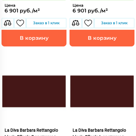
Цена
Цена
6 901 руб./м²
6 901 руб./м²
Заказ в 1 клик
Заказ в 1 клик
В корзину
В корзину
La Diva Barbara Rettangolo
La Diva Barbara Rettangolo