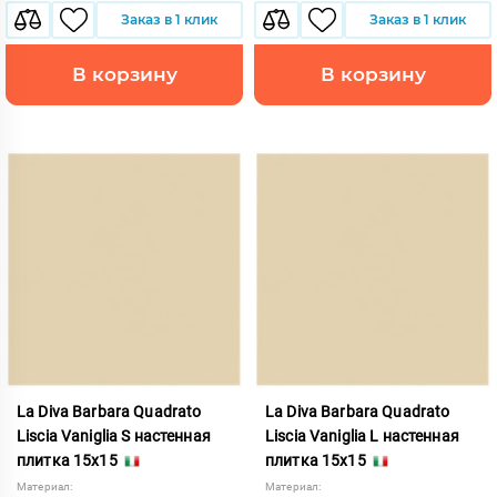
Заказ в 1 клик
Заказ в 1 клик
В корзину
В корзину
La Diva Barbara Quadrato
La Diva Barbara Quadrato
Liscia Vaniglia S настенная
Liscia Vaniglia L настенная
плитка 15x15
плитка 15x15
Материал:
Материал: