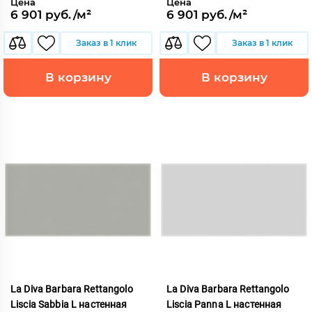
Цена
Цена
6 901 руб./м²
6 901 руб./м²
Заказ в 1 клик
Заказ в 1 клик
В корзину
В корзину
La Diva Barbara Rettangolo
La Diva Barbara Rettangolo
Liscia Sabbia L настенная
Liscia Panna L настенная