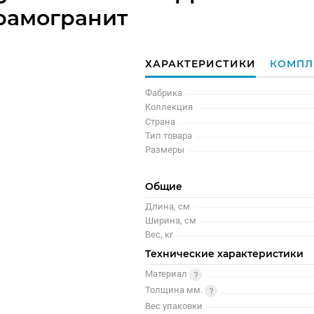
рамогранит
ХАРАКТЕРИСТИКИ
КОМПЛ
Фабрика
Коллекция
Страна
Тип товара
Размеры
Общие
Длина, см
Ширина, см
Вес, кг
Технические характеристики
Материал
Толщина мм.
Вес упаковки