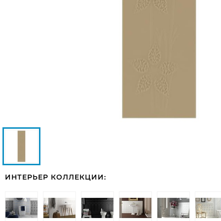
ИНТЕРЬЕР КОЛЛЕКЦИИ: