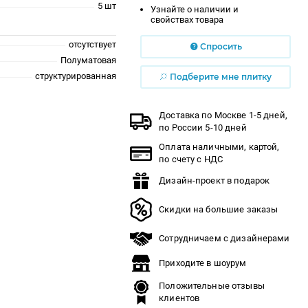
5 шт
Узнайте о наличии и
свойствах товара
отсутствует
Спросить
Полуматовая
структурированная
Подберите мне плитку
Доставка по Москве 1-5 дней,
по России 5-10 дней
Оплата наличными, картой,
по счету с НДС
Дизайн-проект в подарок
Скидки на большие заказы
Сотрудничаем с дизайнерами
Приходите в шоурум
Положительные отзывы
клиентов