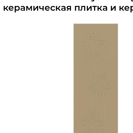
керамическая плитка и ке