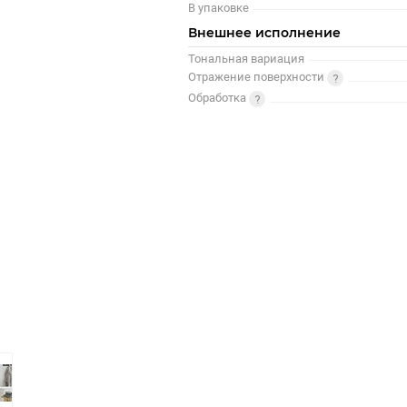
В упаковке
Внешнее исполнение
Тональная вариация
Отражение поверхности
Обработка