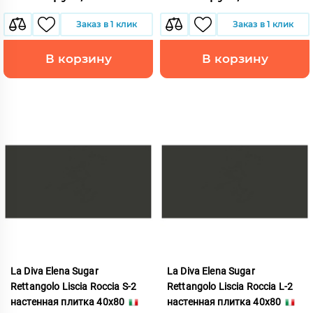
Заказ в 1 клик
Заказ в 1 клик
В корзину
В корзину
La Diva Elena Sugar
La Diva Elena Sugar
Rettangolo Liscia Roccia S-2
Rettangolo Liscia Roccia L-2
настенная плитка 40x80
настенная плитка 40x80