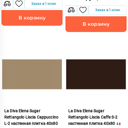
Заказ в 1 клик
Заказ в 1 клик
В корзину
В корзину
La Diva Elena Sugar
La Diva Elena Sugar
Rettangolo Liscia Cappuccino
Rettangolo Liscia Caffe S-2
L-2 настенная плитка 40x80
настенная плитка 40x80