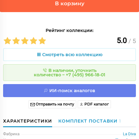
В корзину
Рейтинг коллекции:
5.0
/ 5
Смотреть всю коллекцию
В наличии, уточнить
количество – +7 (495) 966-18-01
ИИ-поиск аналогов
Отправить на почту
PDF каталог
ХАРАКТЕРИСТИКИ
КОМПЛЕКТ ПОСТАВКИ
1
Фабрика
La Diva