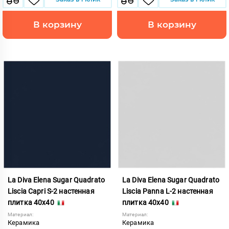
В корзину
В корзину
La Diva Elena Sugar Quadrato
La Diva Elena Sugar Quadrato
Liscia Capri S-2 настенная
Liscia Panna L-2 настенная
плитка 40x40
плитка 40x40
Материал:
Материал:
Керамика
Керамика