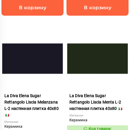
В корзину
В корзину
La Diva Elena Sugar
La Diva Elena Sugar
Rettangolo Liscia Melanzana
Rettangolo Liscia Menta L-2
L-2 настенная плитка 40x80
настенная плитка 40x80
Материал:
Керамика
Материал:
Керамика
Код товара: