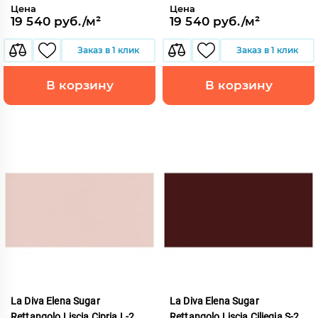
Цена
Цена
19 540 руб./м²
19 540 руб./м²
Заказ в 1 клик
Заказ в 1 клик
В корзину
В корзину
La Diva Elena Sugar
La Diva Elena Sugar
Rettangolo Liscia Cipria L-2
Rettangolo Liscia Ciliegia S-2