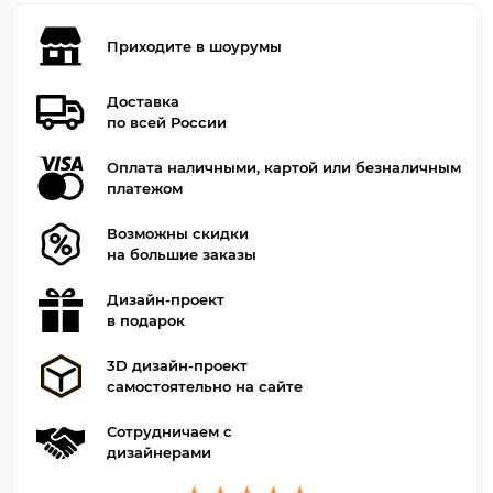
Приходите в шоурумы
Доставка
по всей России
Оплата наличными, картой или безналичным
платежом
Возможны скидки
на большие заказы
Дизайн-проект
в подарок
3D дизайн-проект
самостоятельно на сайте
Сотрудничаем с
дизайнерами