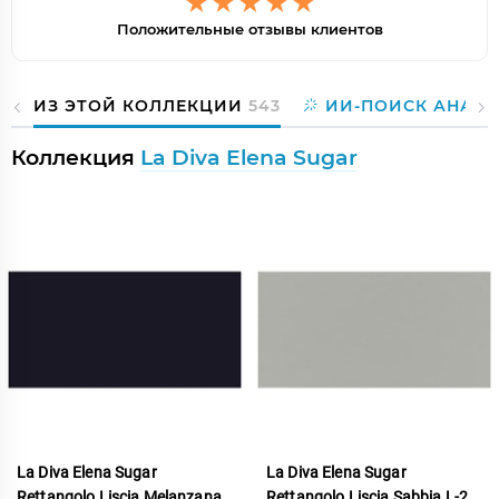
Положительные отзывы клиентов
ИЗ ЭТОЙ КОЛЛЕКЦИИ
543
ИИ-ПОИСК АНАЛО
Коллекция
La Diva Elena Sugar
La Diva Elena Sugar
La Diva Elena Sugar
Rettangolo Liscia Melanzana
Rettangolo Liscia Sabbia L-2