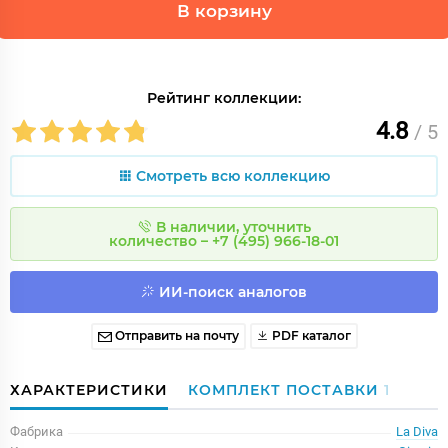
В корзину
Рейтинг коллекции:
4.8
/ 5
Смотреть всю коллекцию
В наличии, уточнить
количество – +7 (495) 966-18-01
ИИ-поиск аналогов
Отправить на почту
PDF каталог
ХАРАКТЕРИСТИКИ
КОМПЛЕКТ ПОСТАВКИ
1
Фабрика
La Diva