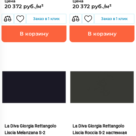
Цена
Цена
20 372 руб./м²
20 372 руб./м²
Заказ в 1 клик
Заказ в 1 клик
В корзину
В корзину
La Diva Giorgia Rettangolo
La Diva Giorgia Rettangolo
Liscia Melanzana S-2
Liscia Roccia S-2 настенная