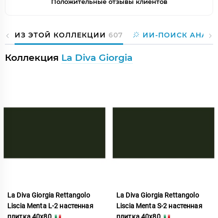
Положительные отзывы клиентов
ИЗ ЭТОЙ КОЛЛЕКЦИИ
607
ИИ-ПОИСК АНАЛ
Коллекция
La Diva Giorgia
La Diva Giorgia Rettangolo
La Diva Giorgia Rettangolo
Liscia Menta L-2 настенная
Liscia Menta S-2 настенная
плитка 40x80
плитка 40x80