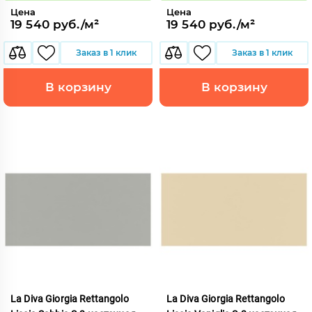
Цена
Цена
19 540 руб./м²
19 540 руб./м²
Заказ в 1 клик
Заказ в 1 клик
В корзину
В корзину
La Diva Giorgia Rettangolo
La Diva Giorgia Rettangolo