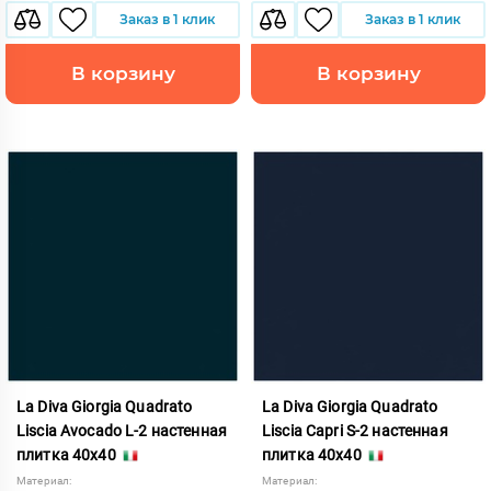
Заказ в 1 клик
Заказ в 1 клик
В корзину
В корзину
La Diva Giorgia Quadrato
La Diva Giorgia Quadrato
Liscia Avocado L-2 настенная
Liscia Capri S-2 настенная
плитка 40x40
плитка 40x40
Материал:
Материал: