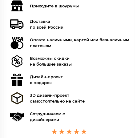
Приходите в шоурумы
Доставка
по всей России
Оплата наличными, картой или безналичным
платежом
Возможны скидки
на большие заказы
Дизайн-проект
в подарок
3D дизайн-проект
самостоятельно на сайте
Сотрудничаем с
дизайнерами