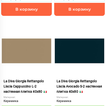
В корзину
В корзину
La Diva Giorgia Rettangolo
La Diva Giorgia Rettangolo
Liscia Cappuccino L-2
Liscia Avocado S-2 настенная
настенная плитка 40x80
плитка 40x80
Материал:
Материал:
Керамика
Керамика