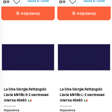
Заказ в 1 клик
Заказ в 1 клик
В корзину
В корзину
La Diva Giorgia Rettangolo
La Diva Giorgia Rettangolo
Liscia Mirtillo S-2 настенная
Liscia Mirtillo L-2 настенная
плитка 40x80
плитка 40x80
Материал:
Материал:
Керамика
Керамика