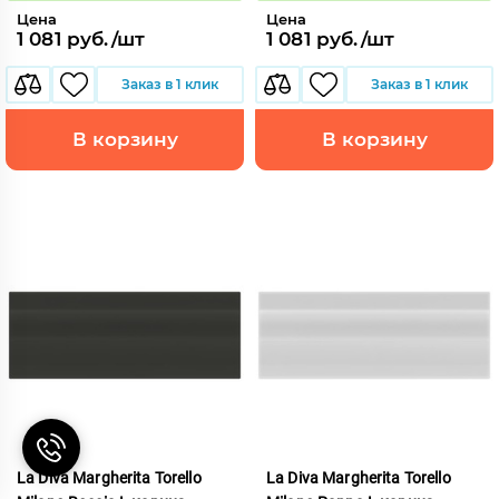
Цена
Цена
1 081 руб./шт
1 081 руб./шт
Заказ в 1 клик
Заказ в 1 клик
В корзину
В корзину
La Diva Margherita Torello
La Diva Margherita Torello