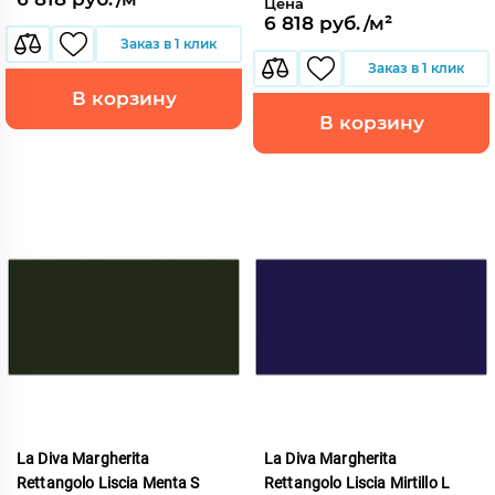
Цена
6 818 руб./м²
Заказ в 1 клик
Заказ в 1 клик
В корзину
В корзину
La Diva Margherita
La Diva Margherita
Rettangolo Liscia Menta S
Rettangolo Liscia Mirtillo L