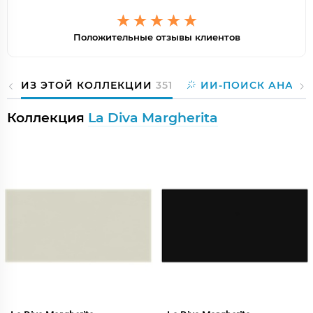
Положительные отзывы клиентов
ИЗ ЭТОЙ КОЛЛЕКЦИИ
351
ИИ-ПОИСК АНАЛО
Коллекция
La Diva Margherita