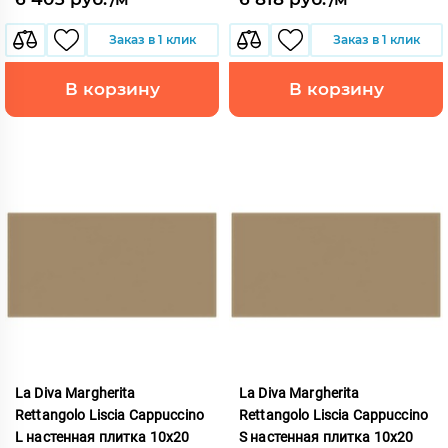
Заказ в 1 клик
Заказ в 1 клик
В корзину
В корзину
La Diva Margherita
La Diva Margherita
Rettangolo Liscia Cappuccino
Rettangolo Liscia Cappuccino
L настенная плитка 10x20
S настенная плитка 10x20