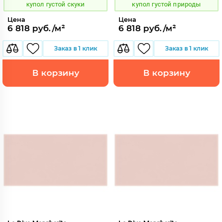
купол густой скуки
купол густой природы
Цена
Цена
6 818 руб./м²
6 818 руб./м²
Заказ в 1 клик
Заказ в 1 клик
В корзину
В корзину