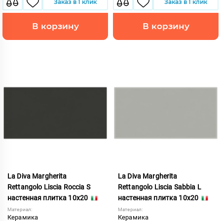
Заказ в 1 клик
Заказ в 1 клик
В корзину
В корзину
La Diva Margherita
La Diva Margherita
Rettangolo Liscia Roccia S
Rettangolo Liscia Sabbia L
настенная плитка 10x20
настенная плитка 10x20
Материал:
Материал:
Керамика
Керамика