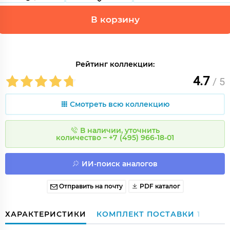
В корзину
Рейтинг коллекции:
4.7
/ 5
Смотреть всю коллекцию
В наличии, уточнить
количество – +7 (495) 966-18-01
ИИ-поиск аналогов
Отправить на почту
PDF каталог
ХАРАКТЕРИСТИКИ
КОМПЛЕКТ ПОСТАВКИ
1