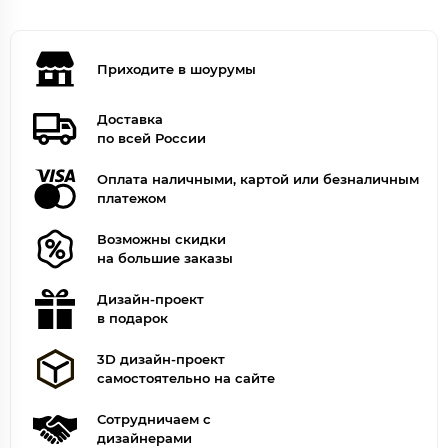
Приходите в шоурумы
Доставка
по всей России
Оплата наличными, картой или безналичным
платежом
Возможны скидки
на большие заказы
Дизайн-проект
в подарок
3D дизайн-проект
самостоятельно на сайте
Сотрудничаем с
дизайнерами