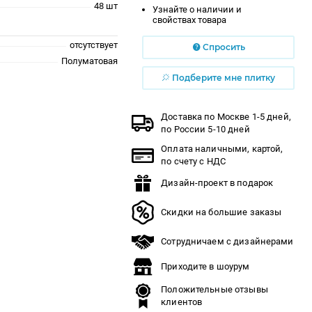
48 шт
Узнайте о наличии и
свойствах товара
отсутствует
Спросить
Полуматовая
Подберите мне плитку
Доставка по Москве 1-5 дней,
по России 5-10 дней
Оплата наличными, картой,
по счету с НДС
Дизайн-проект в подарок
Скидки на большие заказы
Сотрудничаем с дизайнерами
Приходите в шоурум
Положительные отзывы
клиентов