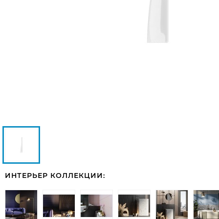
ИНТЕРЬЕР КОЛЛЕКЦИИ: