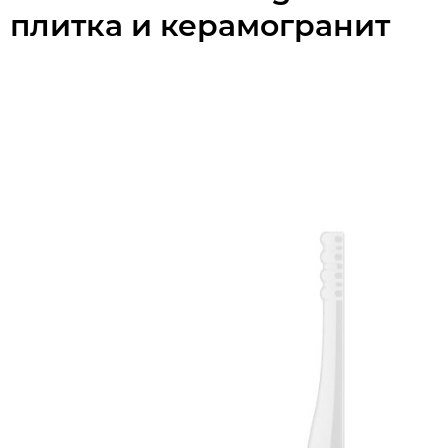
плитка и керамогранит