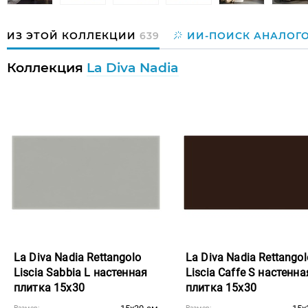
ИЗ ЭТОЙ КОЛЛЕКЦИИ
639
ИИ-ПОИСК АНАЛОГ
Коллекция
La Diva Nadia
La Diva Nadia Rettangolo
La Diva Nadia Rettangol
Liscia Sabbia L настенная
Liscia Caffe S настенна
плитка 15x30
плитка 15x30
Размер:
Размер: