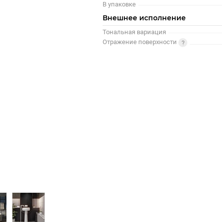
В упаковке
Внешнее исполнение
Тональная вариация
Отражение поверхности