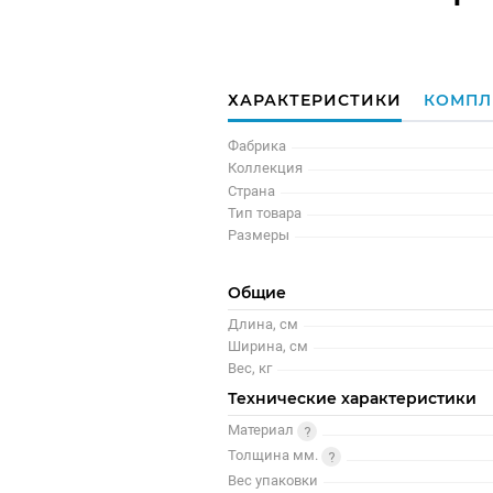
ХАРАКТЕРИСТИКИ
КОМПЛ
Фабрика
Коллекция
Страна
Тип товара
Размеры
Общие
Длина, см
Ширина, см
Вес, кг
Технические характеристики
Материал
Толщина мм.
Вес упаковки