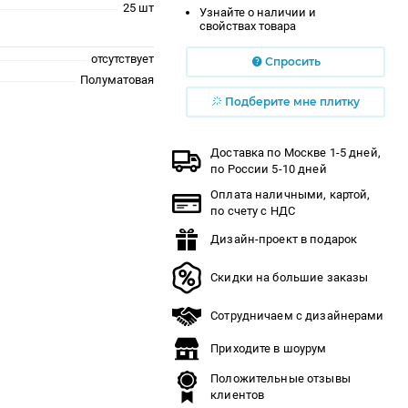
25 шт
Узнайте о наличии и
свойствах товара
отсутствует
Спросить
Полуматовая
Подберите мне плитку
Доставка по Москве 1-5 дней,
по России 5-10 дней
Оплата наличными, картой,
по счету с НДС
Дизайн-проект в подарок
Скидки на большие заказы
Сотрудничаем с дизайнерами
Приходите в шоурум
Положительные отзывы
клиентов