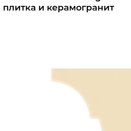
плитка и керамогранит