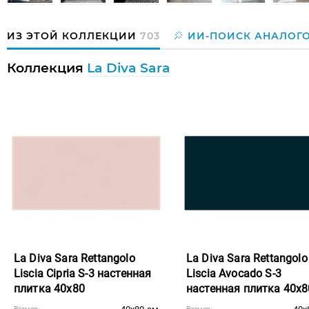
ИЗ ЭТОЙ КОЛЛЕКЦИИ
703
ИИ-ПОИСК АНАЛОГ
Коллекция
La Diva Sara
La Diva Sara Rettangolo
La Diva Sara Rettangolo
Liscia Cipria S-3 настенная
Liscia Avocado S-3
плитка 40x80
настенная плитка 40x8
Размер:
Размер: