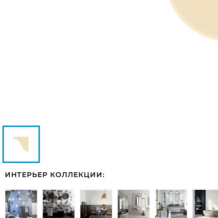
ИНТЕРЬЕР КОЛЛЕКЦИИ: