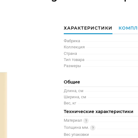
ХАРАКТЕРИСТИКИ
КОМПЛ
Фабрика
Коллекция
Страна
Тип товара
Размеры
Общие
Длина, см
Ширина, см
Вес, кг
Технические характеристики
Материал
Толщина мм.
Вес упаковки