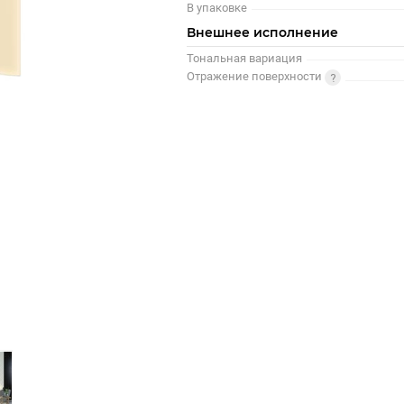
В упаковке
Внешнее исполнение
Тональная вариация
Отражение поверхности