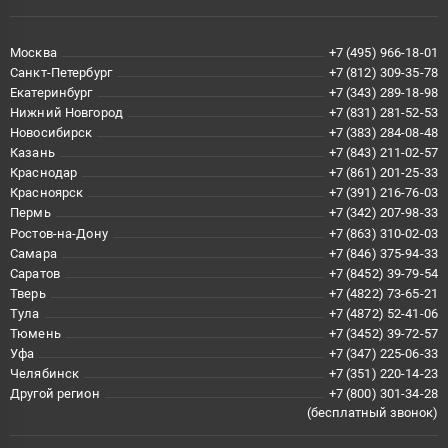
Москва
+7 (495) 966-18-01
Санкт-Петербург
+7 (812) 309-35-78
Екатеринбург
+7 (343) 289-18-98
Нижний Новгород
+7 (831) 281-52-53
Новосибирск
+7 (383) 284-08-48
Казань
+7 (843) 211-02-57
Краснодар
+7 (861) 201-25-33
Красноярск
+7 (391) 216-76-03
Пермь
+7 (342) 207-98-33
Ростов-на-Дону
+7 (863) 310-02-03
Самара
+7 (846) 375-94-33
Саратов
+7 (8452) 39-79-54
Тверь
+7 (4822) 73-65-21
Тула
+7 (4872) 52-41-06
Тюмень
+7 (3452) 39-72-57
Уфа
+7 (347) 225-06-33
Челябинск
+7 (351) 220-14-23
Другой регион
+7 (800) 301-34-28
(бесплатный звонок)