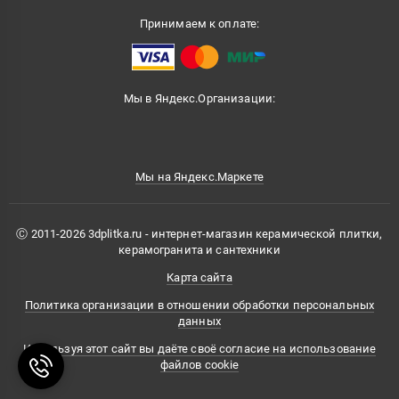
Принимаем к оплате:
Мы в Яндекс.Организации:
Мы на Яндекс.Маркете
Ⓒ 2011-2026 3dplitka.ru - интернет-магазин керамической плитки,
керамогранита и сантехники
Карта сайта
Политика организации в отношении обработки персональных
данных
Используя этот сайт вы даёте своё согласие на использование
файлов cookie