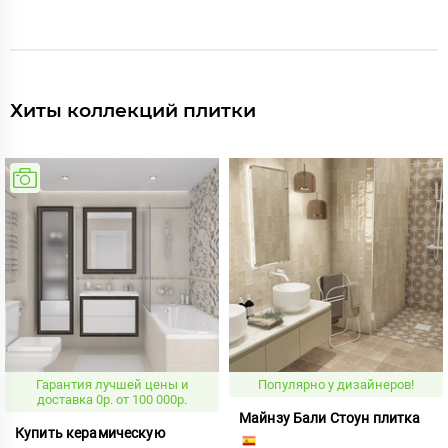
Хиты коллекций плитки
Гарантия лучшей цены и
Популярно у дизайнеров!
доставка 0р. от 100 000р.
Майнзу Бали Стоун плитка
Купить керамическую