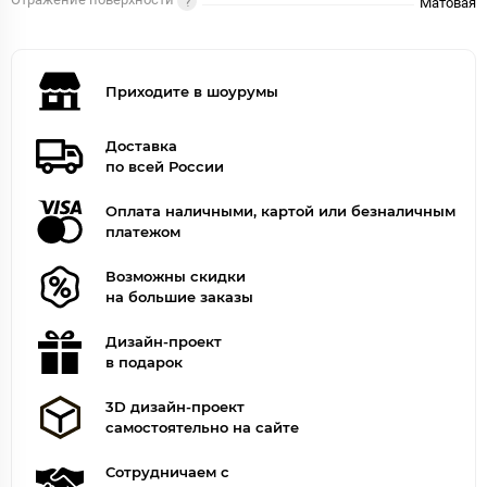
Отражение поверхности
Матовая
Приходите в шоурумы
Доставка
по всей России
Оплата наличными, картой или безналичным
платежом
Возможны скидки
на большие заказы
Дизайн-проект
в подарок
3D дизайн-проект
самостоятельно на сайте
Сотрудничаем с