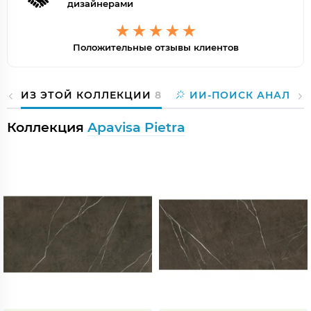
дизайнерами
Положительные отзывы клиентов
ИЗ ЭТОЙ КОЛЛЕКЦИИ
8
ИИ-ПОИСК АНАЛОГ
Коллекция
Apavisa Pietra