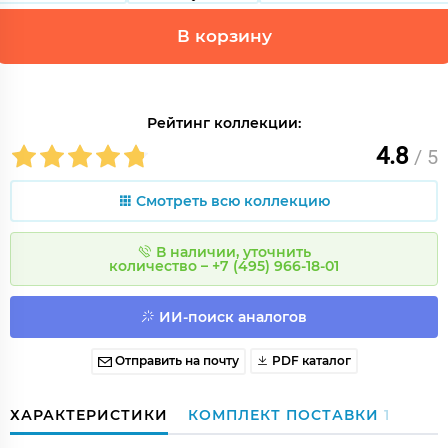
В корзину
Рейтинг коллекции:
4.8
/ 5
Смотреть всю коллекцию
В наличии, уточнить
количество – +7 (495) 966-18-01
ИИ-поиск аналогов
Отправить на почту
PDF каталог
ХАРАКТЕРИСТИКИ
КОМПЛЕКТ ПОСТАВКИ
1