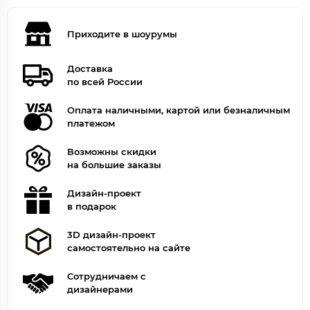
Приходите в шоурумы
Доставка
по всей России
Оплата наличными, картой или безналичным
платежом
Возможны скидки
на большие заказы
Дизайн-проект
в подарок
3D дизайн-проект
самостоятельно на сайте
Сотрудничаем с
дизайнерами