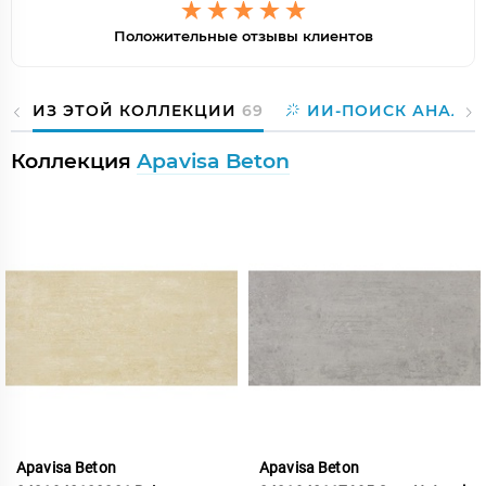
Положительные отзывы клиентов
ИЗ ЭТОЙ КОЛЛЕКЦИИ
69
ИИ-ПОИСК АНАЛО
Коллекция
Apavisa Beton
Apavisa Beton
Apavisa Beton