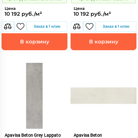
Цена
Цена
10 192 руб./м²
10 192 руб./м²
Заказ в 1 клик
Заказ в 1 клик
В корзину
В корзину
Apavisa Beton Grey Lappato
Apavisa Beton