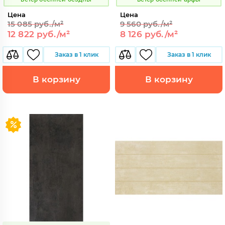
Цена
Цена
15 085 руб./м²
9 560 руб./м²
12 822 руб./м²
8 126 руб./м²
Заказ в 1 клик
Заказ в 1 клик
В корзину
В корзину