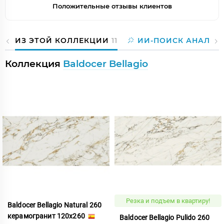
Положительные отзывы клиентов
ИЗ ЭТОЙ КОЛЛЕКЦИИ
11
ИИ-ПОИСК АНАЛОГ
Коллекция
Baldocer Bellagio
Резка и подъем в квартиру!
Baldocer Bellagio Natural 260
керамогранит 120x260
Baldocer Bellagio Pulido 260