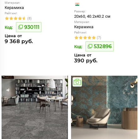
Материал:
Керамика
Размер:
Рейтинг:
20x60, 40.2x40.2 см
(8)
Материал:
930111
Керамика
Код:
Рейтинг:
Цена от
(7)
9 368 руб.
532896
Код:
Цена от
390 руб.