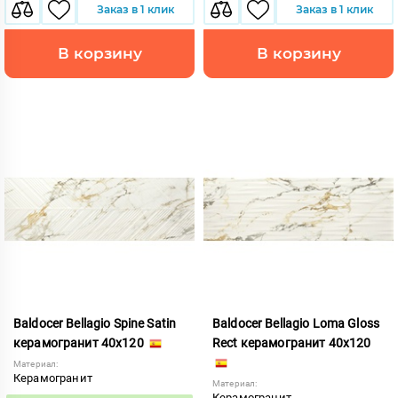
Заказ в 1 клик
Заказ в 1 клик
В корзину
В корзину
Baldocer Bellagio Spine Satin
Baldocer Bellagio Loma Gloss
керамогранит 40x120
Rect керамогранит 40x120
Материал:
Керамогранит
Материал:
Керамогранит