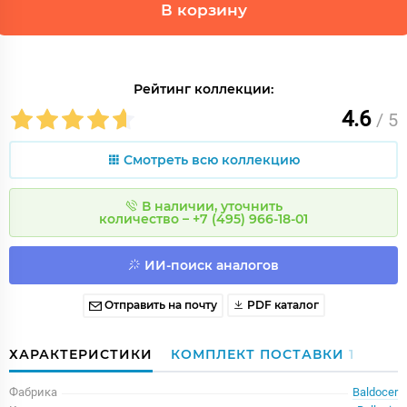
В корзину
Рейтинг коллекции:
4.6
/ 5
Смотреть всю коллекцию
В наличии, уточнить
количество – +7 (495) 966-18-01
ИИ-поиск аналогов
Отправить на почту
PDF каталог
ХАРАКТЕРИСТИКИ
КОМПЛЕКТ ПОСТАВКИ
1
Фабрика
Baldocer