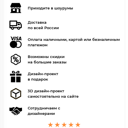
Приходите в шоурумы
Доставка
по всей России
Оплата наличными, картой или безналичным
платежом
Возможны скидки
на большие заказы
Дизайн-проект
в подарок
3D дизайн-проект
самостоятельно на сайте
Сотрудничаем с
дизайнерами