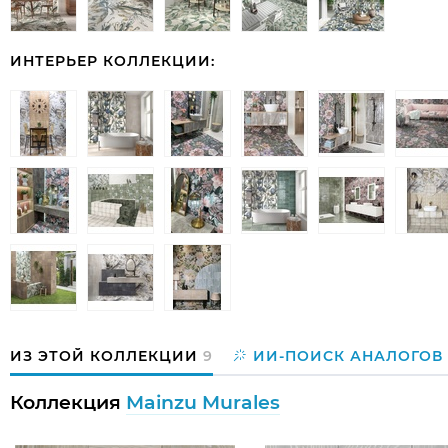
ИНТЕРЬЕР КОЛЛЕКЦИИ:
ИЗ ЭТОЙ КОЛЛЕКЦИИ
9
ИИ-ПОИСК АНАЛОГОВ
Коллекция
Mainzu Murales