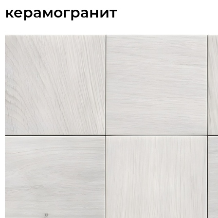
керамогранит