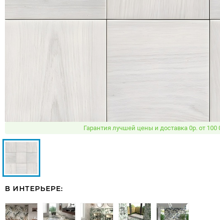
Гарантия лучшей цены и доставка 0р. от 100 
В ИНТЕРЬЕРЕ: