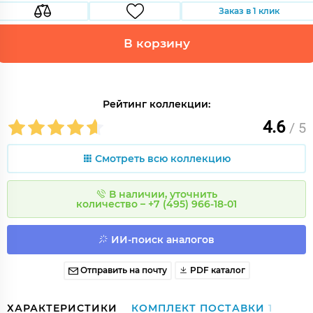
Заказ в 1 клик
В корзину
Рейтинг коллекции:
4.6
/ 5
Смотреть всю коллекцию
В наличии, уточнить
количество – +7 (495) 966-18-01
ИИ-поиск аналогов
Отправить на почту
PDF каталог
ХАРАКТЕРИСТИКИ
КОМПЛЕКТ ПОСТАВКИ
1