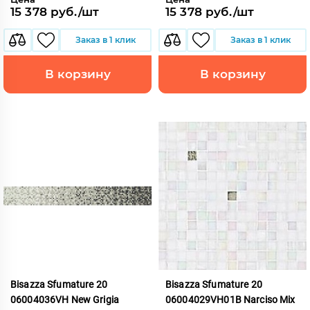
15 378 руб./шт
15 378 руб./шт
Заказ в 1 клик
Заказ в 1 клик
В корзину
В корзину
Bisazza Sfumature 20
Bisazza Sfumature 20
06004036VH New Grigia
06004029VH01B Narciso Mix