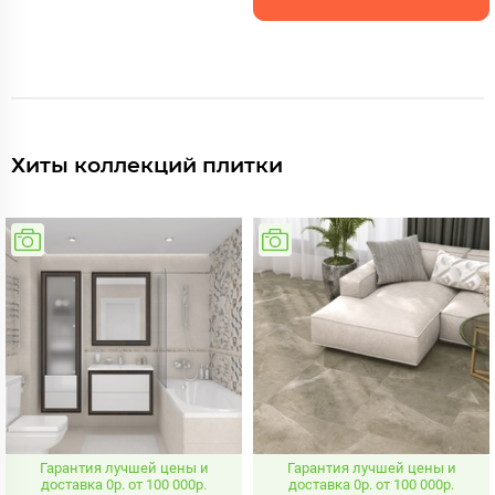
Хиты коллекций плитки
Гарантия лучшей цены и
Гарантия лучшей цены и
доставка 0р. от 100 000р.
доставка 0р. от 100 000р.