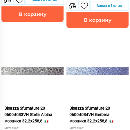
Заказ в 1 клик
В корзину
В корзину
Bisazza Sfumature 20
Bisazza Sfumature 20
06004033VH Stella Alpina
06004034VH Gerbera
мозаика 32,2x258,8
мозаика 32,2x258,8
Материал:
Материал: