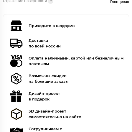
Отражение поверхности
Глянцевая
Приходите в шоурумы
Доставка
по всей России
Оплата наличными, картой или безналичным
платежом
Возможны скидки
на большие заказы
Дизайн-проект
в подарок
3D дизайн-проект
самостоятельно на сайте
Сотрудничаем с