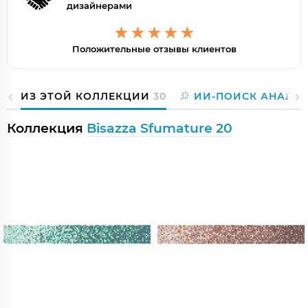
дизайнерами
Положительные отзывы клиентов
ИЗ ЭТОЙ КОЛЛЕКЦИИ
30
ИИ-ПОИСК АНАЛО
Коллекция
Bisazza Sfumature 20