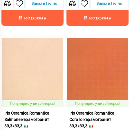
Заказ в 1 клик
Заказ в 1 клик
В корзину
В корзину
Популярно у дизайнеров!
Популярно у дизайнеров!
Iris Ceramica Romantica
Iris Ceramica Romantica
Salmone керамогранит
Corallo керамогранит
33,3x33,3
33,3x33,3