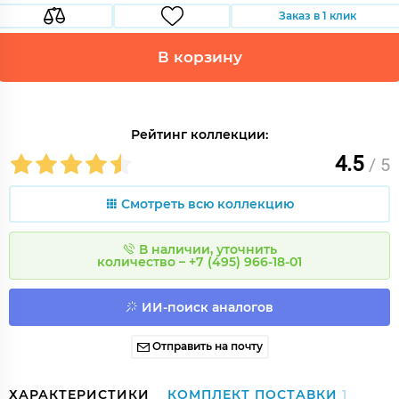
Заказ в 1 клик
В корзину
Рейтинг коллекции:
4.5
/ 5
Смотреть всю коллекцию
В наличии, уточнить
количество – +7 (495) 966-18-01
ИИ-поиск аналогов
Отправить на почту
ХАРАКТЕРИСТИКИ
КОМПЛЕКТ ПОСТАВКИ
1