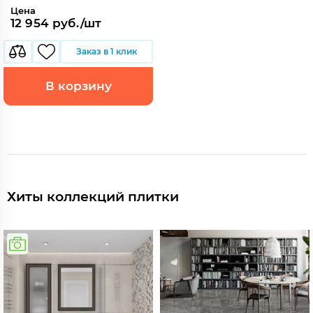
Цена
12 954 руб./шт
Заказ в 1 клик
В корзину
Хиты коллекций плитки