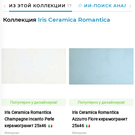
ИЗ ЭТОЙ КОЛЛЕКЦИИ
17
ИИ-ПОИСК АНАЛОГ
Коллекция
Iris Ceramica Romantica
Популярно у дизайнеров!
Популярно у дизайнеров!
Iris Ceramica Romantica
Iris Ceramica Romantica
Champagne Incanto Perle
Azzurro Fiore керамогранит
керамогранит 25x46
25x46
Материал:
Материал: