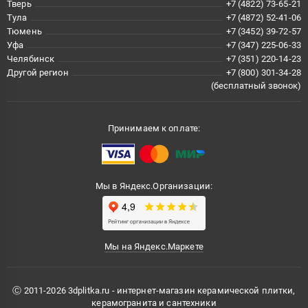
Тверь
+7 (4822) 73-65-21
Тула
+7 (4872) 52-41-06
Тюмень
+7 (3452) 39-72-57
Уфа
+7 (347) 225-06-33
Челябинск
+7 (351) 220-14-23
Другой регион
+7 (800) 301-34-28
(бесплатный звонок)
Принимаем к оплате:
Мы в Яндекс.Организации:
Мы на Яндекс.Маркете
Ⓒ 2011-2026 3dplitka.ru - интернет-магазин керамической плитки,
керамогранита и сантехники