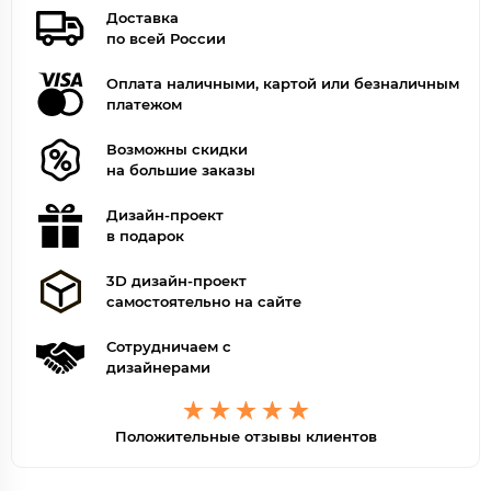
Доставка
по всей России
Оплата наличными, картой или безналичным
платежом
Возможны скидки
на большие заказы
Дизайн-проект
в подарок
3D дизайн-проект
самостоятельно на сайте
Сотрудничаем с
дизайнерами
Положительные отзывы клиентов