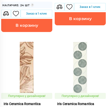
НАЛИЧИЕ: 24 ШТ
Заказ в 1 клик
Заказ в 1 клик
В корзину
В корзину
Популярно у дизайнеров!
Популярно у дизайнеров!
Iris Ceramica Romantica
Iris Ceramica Romantica