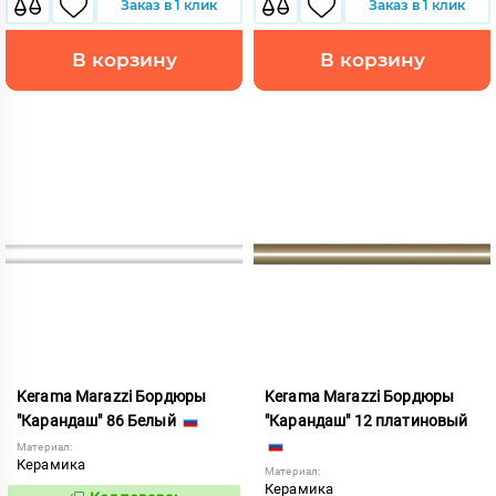
Заказ в 1 клик
Заказ в 1 клик
В корзину
В корзину
Kerama Marazzi Бордюры
Kerama Marazzi Бордюры
"Карандаш" 86 Белый
"Карандаш" 12 платиновый
Материал:
Керамика
Материал:
Керамика