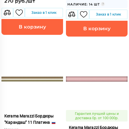
270 руб./шт
НАЛИЧИЕ: 14 ШТ
Заказ в 1 клик
Заказ в 1 клик
В корзину
В корзину
Гарантия лучшей цены и
Kerama Marazzi Бордюры
доставка 0р. от 100 000р.
"Карандаш" 11 Платина
Kerama Marazzi Бордюры