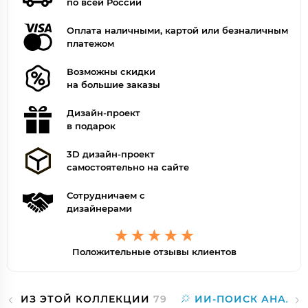
по всей России
Оплата наличными, картой или безналичным
платежом
Возможны скидки
на большие заказы
Дизайн-проект
в подарок
3D дизайн-проект
самостоятельно на сайте
Сотрудничаем с
дизайнерами
Положительные отзывы клиентов
ИЗ ЭТОЙ КОЛЛЕКЦИИ
79
ИИ-ПОИСК АНАЛО