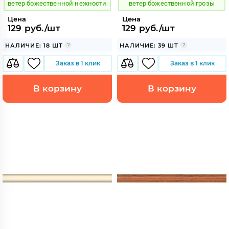
ветер божественной нежности
ветер божественной грозы
Цена
Цена
129 руб./шт
129 руб./шт
НАЛИЧИЕ: 18 ШТ
НАЛИЧИЕ: 39 ШТ
Заказ в 1 клик
Заказ в 1 клик
В корзину
В корзину