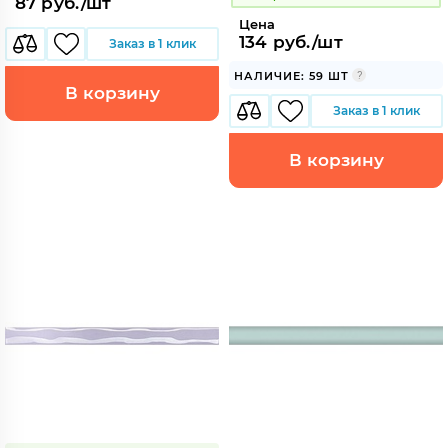
87 руб./шт
Цена
134 руб./шт
Заказ в 1 клик
НАЛИЧИЕ: 59 ШТ
В корзину
Заказ в 1 клик
В корзину