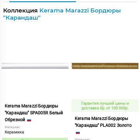
Коллекция
Kerama Marazzi Бордюры
"Карандаш"
Гарантия лучшей цены и
Kerama Marazzi Бордюры
доставка 0р. от 100 000р.
"Карандаш" SPA005R Белый
Kerama Marazzi Бордюры
Обрезной
"Карандаш" PLA002 Золото
Материал:
Керамика
Материал: