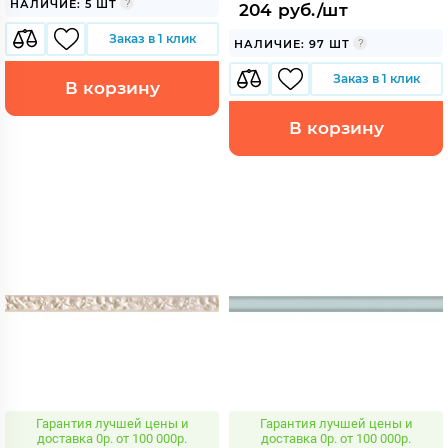
НАЛИЧИЕ: 5 ШТ
204 руб./шт
Заказ в 1 клик
НАЛИЧИЕ: 97 ШТ
Заказ в 1 клик
В корзину
В корзину
Гарантия лучшей цены и
Гарантия лучшей цены и
доставка 0р. от 100 000р.
доставка 0р. от 100 000р.