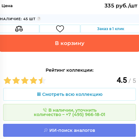
335 руб./шт
Цена
НАЛИЧИЕ: 45 ШТ
Заказ в 1 клик
В корзину
Рейтинг коллекции:
4.5
/ 5
Смотреть всю коллекцию
В наличии, уточнить
количество – +7 (495) 966-18-01
ИИ-поиск аналогов