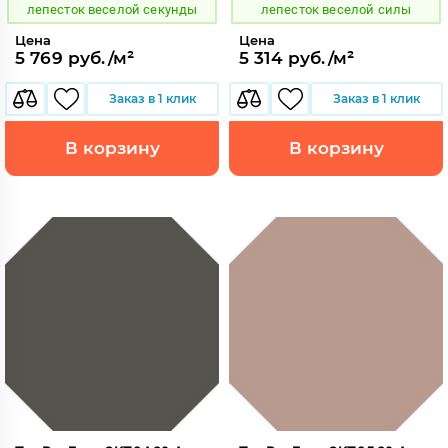
лепесток веселой секунды
лепесток веселой силы
Цена
Цена
5 769 руб./м²
5 314 руб./м²
Заказ в 1 клик
Заказ в 1 клик
В корзину
В корзину