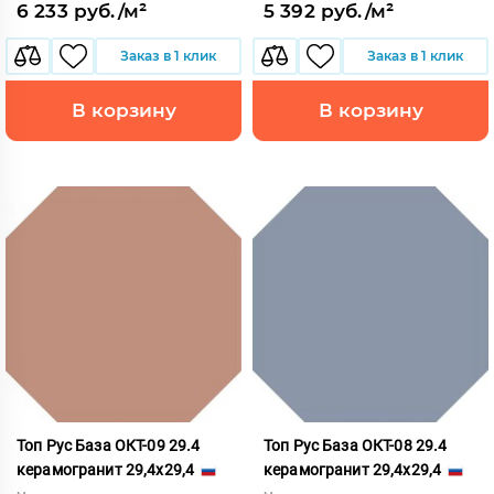
6 233 руб./м²
5 392 руб./м²
Заказ в 1 клик
Заказ в 1 клик
В корзину
В корзину
Топ Рус База ОКТ-09 29.4
Топ Рус База ОКТ-08 29.4
керамогранит 29,4x29,4
керамогранит 29,4x29,4