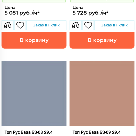
Цена
Цена
5 081 руб./м²
5 728 руб./м²
Заказ в 1 клик
Заказ в 1 клик
В корзину
В корзину
Топ Рус База БЗ-08 29.4
Топ Рус База БЗ-09 29.4