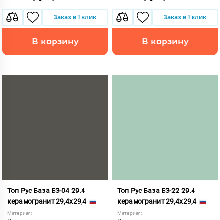
Заказ в 1 клик
Заказ в 1 клик
В корзину
В корзину
Топ Рус База БЗ-04 29.4
Топ Рус База БЗ-22 29.4
керамогранит 29,4x29,4
керамогранит 29,4x29,4
Материал:
Материал: