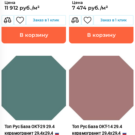
Цена
Цена
11 912 руб./м²
7 474 руб./м²
Заказ в 1 клик
Заказ в 1 клик
В корзину
В корзину
Топ Рус База ОКТ-29 29.4
Топ Рус База ОКТ-14 29.4
керамогранит 29,4x29,4
керамогранит 29,4x29,4