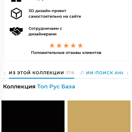
3D дизайн-проект
самостоятельно на сайте
Сотрудничаем с
дизайнерами
Положительные отзывы клиентов
ИЗ ЭТОЙ КОЛЛЕКЦИИ
378
ИИ-ПОИСК АНАЛО
Коллекция
Топ Рус База