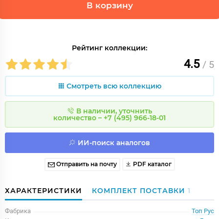
В корзину
Рейтинг коллекции:
4.5
/ 5
Смотреть всю коллекцию
В наличии, уточнить
количество – +7 (495) 966-18-01
ИИ-поиск аналогов
Отправить на почту
PDF каталог
ХАРАКТЕРИСТИКИ
КОМПЛЕКТ ПОСТАВКИ
1
Фабрика
Топ Рус