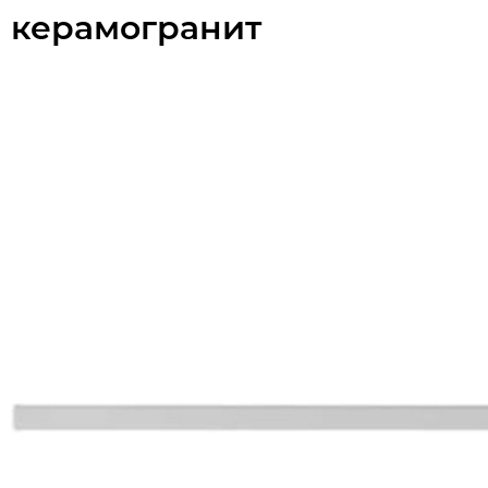
керамогранит