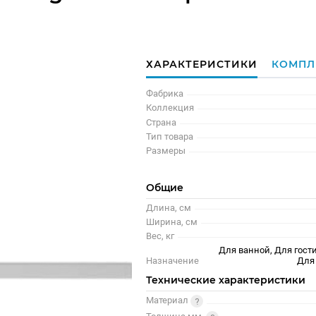
ХАРАКТЕРИСТИКИ
КОМПЛ
Фабрика
Коллекция
Страна
Тип товара
Размеры
Общие
Длина, см
Ширина, см
Вес, кг
Для ванной, Для гости
Назначение
Для
Технические характеристики
Материал