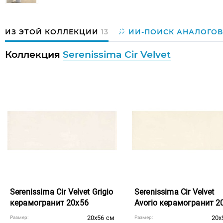
ИЗ ЭТОЙ КОЛЛЕКЦИИ
13
ИИ-ПОИСК АНАЛОГОВ
Коллекция
Serenissima Cir Velvet
Serenissima Cir Velvet Grigio
Serenissima Cir Velvet
керамогранит 20x56
Avorio керамогранит 2
20x56 см
20x
Размер:
Размер: