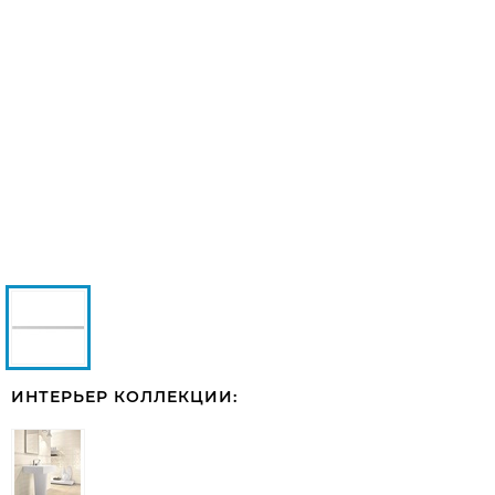
ИНТЕРЬЕР КОЛЛЕКЦИИ: