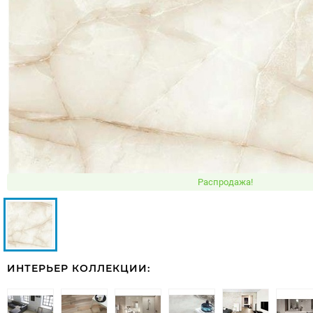
Распродажа!
ИНТЕРЬЕР КОЛЛЕКЦИИ: