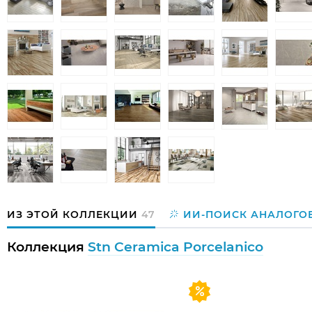
ИЗ ЭТОЙ КОЛЛЕКЦИИ
47
ИИ-ПОИСК АНАЛОГО
Коллекция
Stn Ceramica Porcelanico