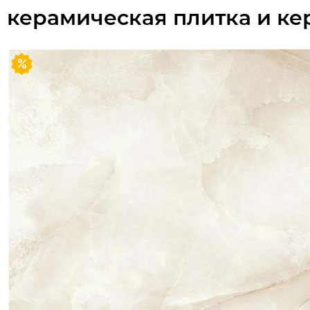
керамическая плитка и ке