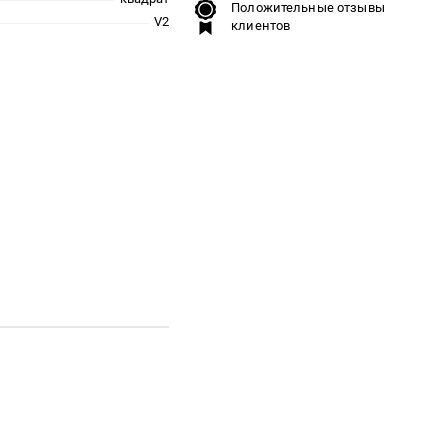
Положительные отзывы
V2
клиентов