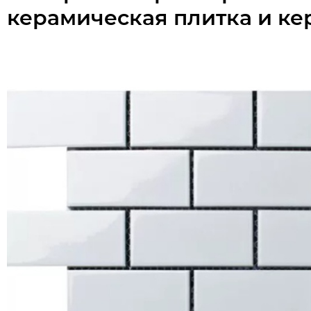
керамическая плитка и ке