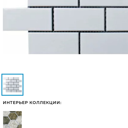
ИНТЕРЬЕР КОЛЛЕКЦИИ: