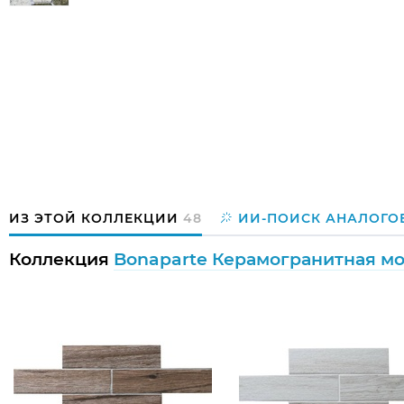
ИЗ ЭТОЙ КОЛЛЕКЦИИ
48
ИИ-ПОИСК АНАЛОГО
Коллекция
Bonaparte Керамогранитная м