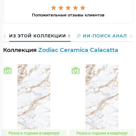
Положительные отзывы клиентов
ИЗ ЭТОЙ КОЛЛЕКЦИИ
8
ИИ-ПОИСК АНАЛОГ
Коллекция
Zodiac Ceramica Calacatta
Резка и подъем в квартиру!
Резка и подъем в квартиру!