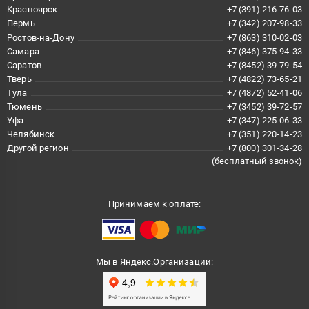
Красноярск
+7 (391) 216-76-03
Пермь
+7 (342) 207-98-33
Ростов-на-Дону
+7 (863) 310-02-03
Самара
+7 (846) 375-94-33
Саратов
+7 (8452) 39-79-54
Тверь
+7 (4822) 73-65-21
Тула
+7 (4872) 52-41-06
Тюмень
+7 (3452) 39-72-57
Уфа
+7 (347) 225-06-33
Челябинск
+7 (351) 220-14-23
Другой регион
+7 (800) 301-34-28
(бесплатный звонок)
Принимаем к оплате:
Мы в Яндекс.Организации: