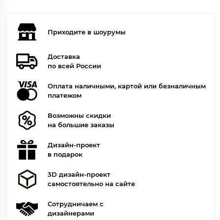
Приходите в шоурумы
Доставка
по всей России
Оплата наличными, картой или безналичным
платежом
Возможны скидки
на большие заказы
Дизайн-проект
в подарок
3D дизайн-проект
самостоятельно на сайте
Сотрудничаем с
дизайнерами