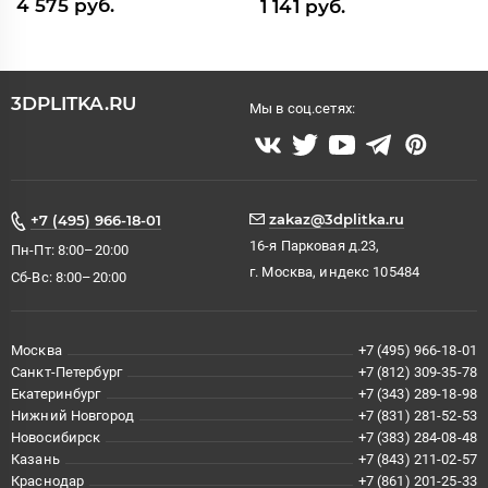
4 575 руб.
1 141 руб.
3DPLITKA.RU
Мы в соц.сетях:
zakaz@3dplitka.ru
+7 (495) 966-18-01
16-я Парковая д.23,
Пн-Пт: 8:00–20:00
г. Москва, индекс 105484
Сб-Вс: 8:00–20:00
Москва
+7 (495) 966-18-01
Санкт-Петербург
+7 (812) 309-35-78
Екатеринбург
+7 (343) 289-18-98
Нижний Новгород
+7 (831) 281-52-53
Новосибирск
+7 (383) 284-08-48
Казань
+7 (843) 211-02-57
Краснодар
+7 (861) 201-25-33