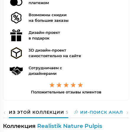
платежом
Возможны скидки
на большие заказы
Дизайн-проект
в подарок
3D дизайн-проект
самостоятельно на сайте
Сотрудничаем с
дизайнерами
Положительные отзывы клиентов
ИЗ ЭТОЙ КОЛЛЕКЦИИ
5
ИИ-ПОИСК АНАЛОГ
Коллекция
Realistik Nature Pulpis