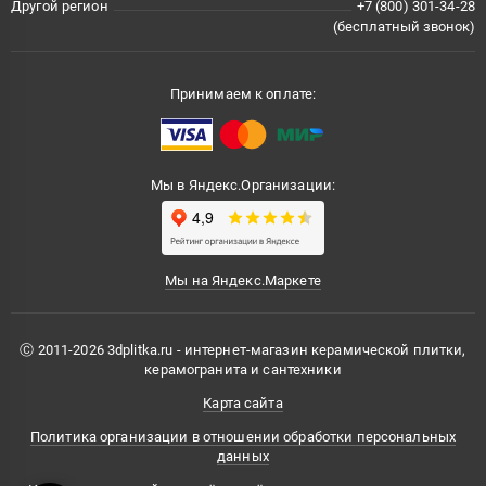
Другой регион
+7 (800) 301-34-28
(бесплатный звонок)
Принимаем к оплате:
Мы в Яндекс.Организации:
Мы на Яндекс.Маркете
Ⓒ 2011-2026 3dplitka.ru - интернет-магазин керамической плитки,
керамогранита и сантехники
Карта сайта
Политика организации в отношении обработки персональных
данных