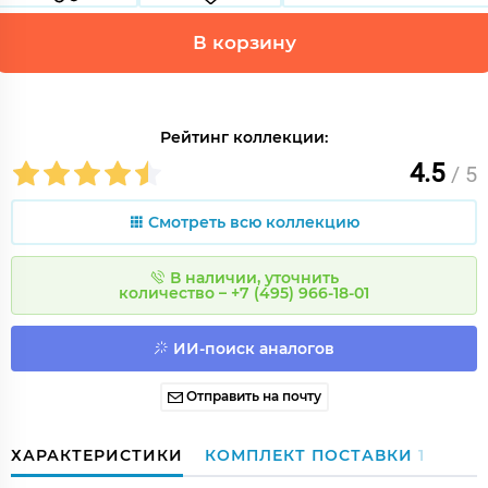
В корзину
Рейтинг коллекции:
4.5
/ 5
Смотреть всю коллекцию
В наличии, уточнить
количество – +7 (495) 966-18-01
ИИ-поиск аналогов
Отправить на почту
ХАРАКТЕРИСТИКИ
КОМПЛЕКТ ПОСТАВКИ
1