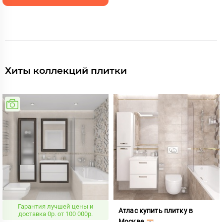
Хиты коллекций плитки
Гарантия лучшей цены и
Атлас купить плитку в
доставка 0р. от 100 000р.
Москве