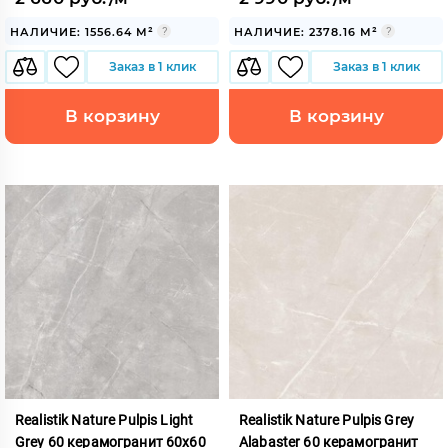
НАЛИЧИЕ: 1556.64 М²
НАЛИЧИЕ: 2378.16 М²
Заказ в 1 клик
Заказ в 1 клик
В корзину
В корзину
Realistik Nature Pulpis Light
Realistik Nature Pulpis Grey
Grey 60 керамогранит 60x60
Alabaster 60 керамогранит