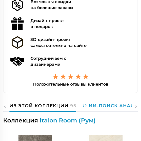
Возможны скидки
на большие заказы
Дизайн-проект
в подарок
3D дизайн-проект
самостоятельно на сайте
Сотрудничаем с
дизайнерами
Положительные отзывы клиентов
ИЗ ЭТОЙ КОЛЛЕКЦИИ
95
ИИ-ПОИСК АНАЛО
Коллекция
Italon Room (Рум)