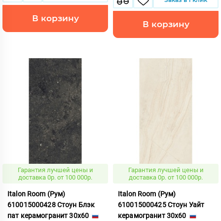
В корзину
В корзину
Гарантия лучшей цены и
Гарантия лучшей цены и
доставка 0р. от 100 000р.
доставка 0р. от 100 000р.
Italon Room (Рум)
Italon Room (Рум)
610015000428 Стоун Блэк
610015000425 Стоун Уайт
пат керамогранит 30x60
керамогранит 30x60