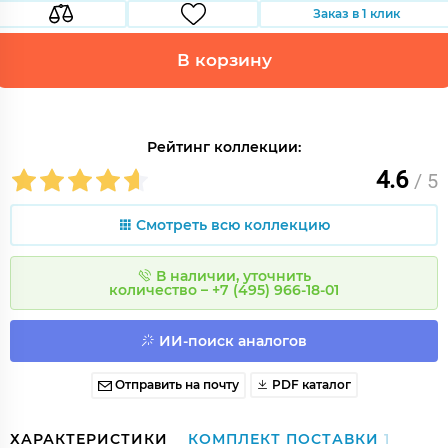
Заказ в 1 клик
В корзину
Рейтинг коллекции:
4.6
/ 5
Смотреть всю коллекцию
В наличии, уточнить
количество – +7 (495) 966-18-01
ИИ-поиск аналогов
Отправить на почту
PDF каталог
ХАРАКТЕРИСТИКИ
КОМПЛЕКТ ПОСТАВКИ
1