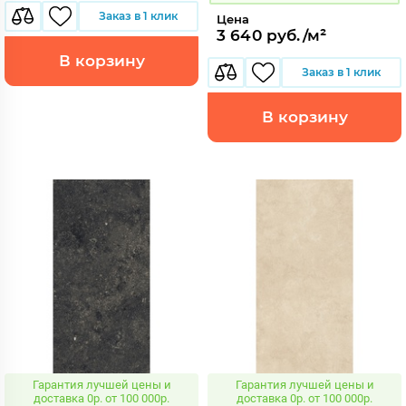
Заказ в 1 клик
Цена
3 640 руб./м²
В корзину
Заказ в 1 клик
В корзину
Гарантия лучшей цены и
Гарантия лучшей цены и
доставка 0р. от 100 000р.
доставка 0р. от 100 000р.