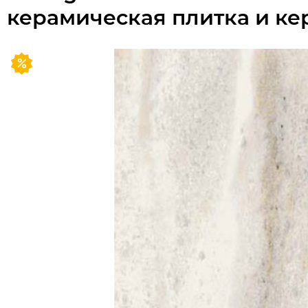
керамическая плитка и ке