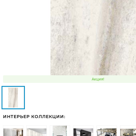
Акция!
ИНТЕРЬЕР КОЛЛЕКЦИИ: