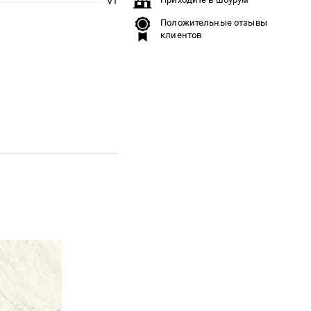
V1
Положительные отзывы
клиентов