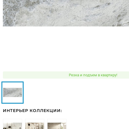
Резка и подъем в квартиру!
ИНТЕРЬЕР КОЛЛЕКЦИИ: