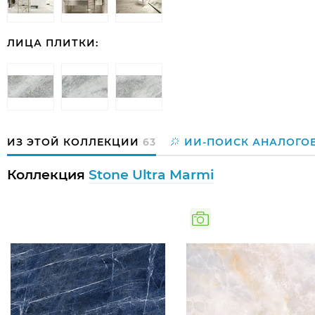
ЛИЦА ПЛИТКИ:
ИЗ ЭТОЙ КОЛЛЕКЦИИ
63
ИИ-ПОИСК АНАЛОГО
Коллекция
Stone Ultra Marmi