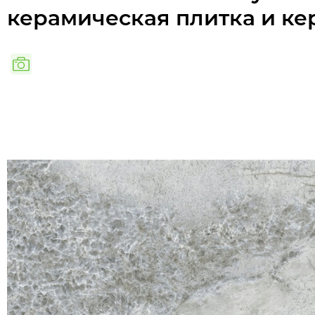
керамическая плитка и ке