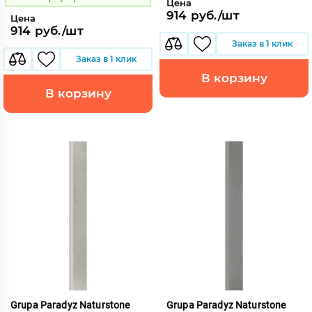
Цена
914 руб./шт
Цена
914 руб./шт
Заказ в 1 клик
Заказ в 1 клик
В корзину
В корзину
Grupa Paradyz Naturstone
Grupa Paradyz Naturstone