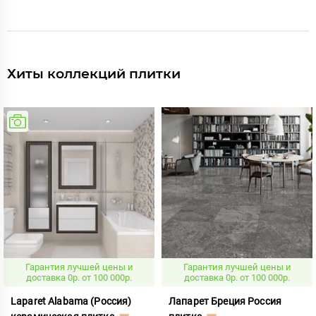
Хиты коллекций плитки
Гарантия лучшей цены и
Гарантия лучшей цены и
доставка 0р. от 100 000р.
доставка 0р. от 100 000р.
Laparet Alabama (Россия)
Лапарет Бреция Россия