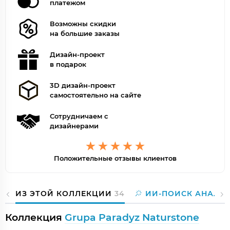
платежом
Возможны скидки
на большие заказы
Дизайн-проект
в подарок
3D дизайн-проект
самостоятельно на сайте
Сотрудничаем с
дизайнерами
Положительные отзывы клиентов
ИЗ ЭТОЙ КОЛЛЕКЦИИ
34
ИИ-ПОИСК АНАЛО
Коллекция
Grupa Paradyz Naturstone