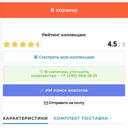
В корзину
Рейтинг коллекции:
4.5
/ 5
Смотреть всю коллекцию
В наличии, уточнить
количество – +7 (495) 966-18-01
ИИ-поиск аналогов
Отправить на почту
ХАРАКТЕРИСТИКИ
КОМПЛЕКТ ПОСТАВКИ
1