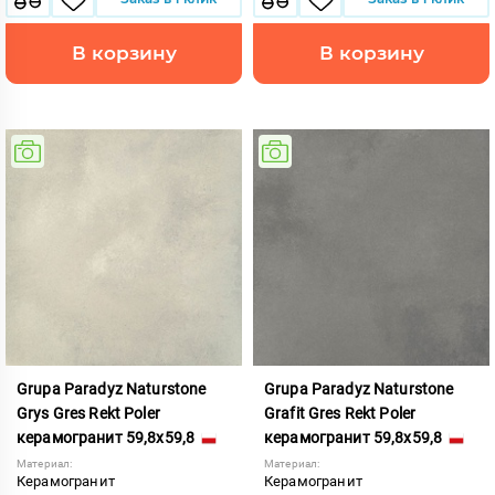
В корзину
В корзину
Grupa Paradyz Naturstone
Grupa Paradyz Naturstone
Grys Gres Rekt Poler
Grafit Gres Rekt Poler
керамогранит 59,8x59,8
керамогранит 59,8x59,8
Материал:
Материал:
Керамогранит
Керамогранит