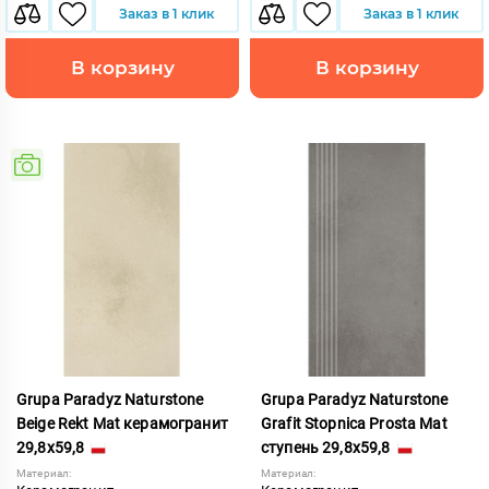
Заказ в 1 клик
Заказ в 1 клик
В корзину
В корзину
Grupa Paradyz Naturstone
Grupa Paradyz Naturstone
Beige Rekt Mat керамогранит
Grafit Stopnica Prosta Mat
29,8x59,8
ступень 29,8x59,8
Материал:
Материал: