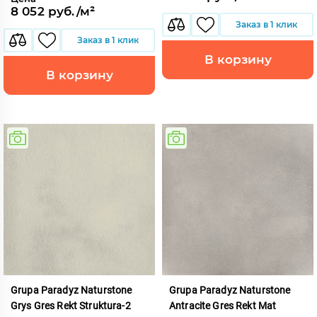
8 052 руб./м²
Заказ в 1 клик
Заказ в 1 клик
В корзину
В корзину
Grupa Paradyz Naturstone
Grupa Paradyz Naturstone
Grys Gres Rekt Struktura-2
Antracite Gres Rekt Mat