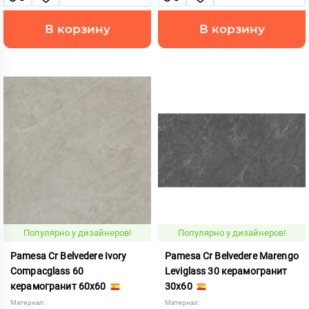
В корзину
В корзину
Популярно у дизайнеров!
Популярно у дизайнеров!
Pamesa Cr Belvedere Ivory
Pamesa Cr Belvedere Marengo
Compacglass 60
Leviglass 30 керамогранит
керамогранит 60x60
30x60
Материал:
Материал: