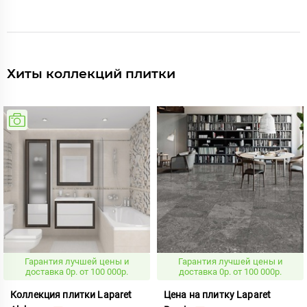
Хиты коллекций плитки
Гарантия лучшей цены и
Гарантия лучшей цены и
доставка 0р. от 100 000р.
доставка 0р. от 100 000р.
Коллекция плитки Laparet
Цена на плитку Laparet