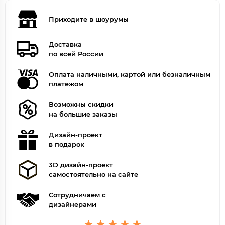
Приходите в шоурумы
Доставка
по всей России
Оплата наличными, картой или безналичным
платежом
Возможны скидки
на большие заказы
Дизайн-проект
в подарок
3D дизайн-проект
самостоятельно на сайте
Сотрудничаем с
дизайнерами