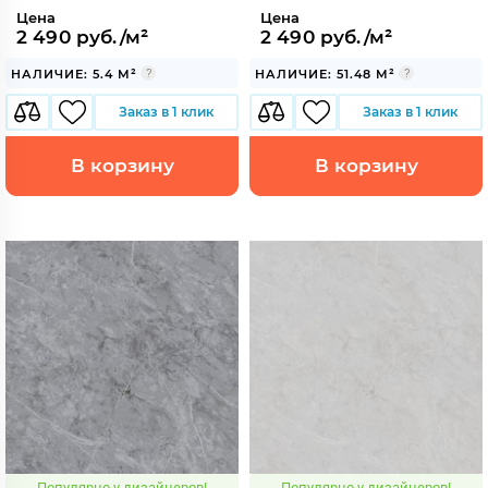
Цена
Цена
2 490 руб./м²
2 490 руб./м²
НАЛИЧИЕ: 5.4 М²
НАЛИЧИЕ: 51.48 М²
Заказ в 1 клик
Заказ в 1 клик
В корзину
В корзину
Популярно у дизайнеров!
Популярно у дизайнеров!