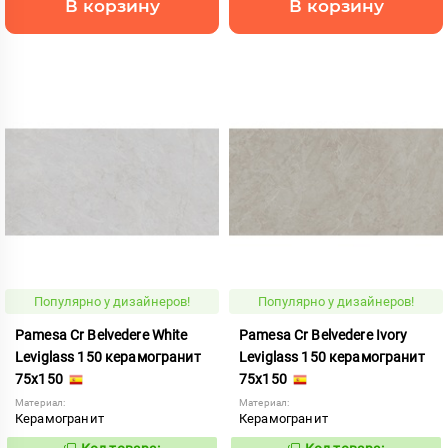
В корзину
В корзину
Популярно у дизайнеров!
Популярно у дизайнеров!
Pamesa Cr Belvedere White
Pamesa Cr Belvedere Ivory
Leviglass 150 керамогранит
Leviglass 150 керамогранит
75x150
75x150
Материал:
Материал:
Керамогранит
Керамогранит