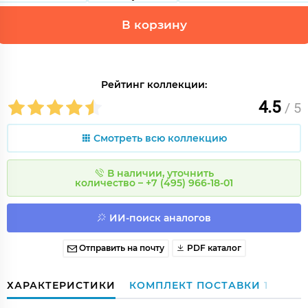
В корзину
Рейтинг коллекции:
4.5
/ 5
Смотреть всю коллекцию
В наличии, уточнить
количество – +7 (495) 966-18-01
ИИ-поиск аналогов
Отправить на почту
PDF каталог
ХАРАКТЕРИСТИКИ
КОМПЛЕКТ ПОСТАВКИ
1