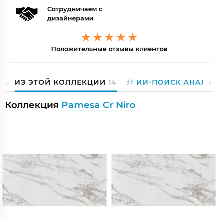
Сотрудничаем с
дизайнерами
Положительные отзывы клиентов
ИЗ ЭТОЙ КОЛЛЕКЦИИ
14
ИИ-ПОИСК АНАЛОГ
Коллекция
Pamesa Cr Niro