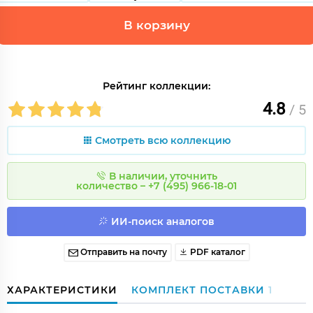
В корзину
Рейтинг коллекции:
4.8
/ 5
Смотреть всю коллекцию
В наличии, уточнить
количество – +7 (495) 966-18-01
ИИ-поиск аналогов
Отправить на почту
PDF каталог
ХАРАКТЕРИСТИКИ
КОМПЛЕКТ ПОСТАВКИ
1