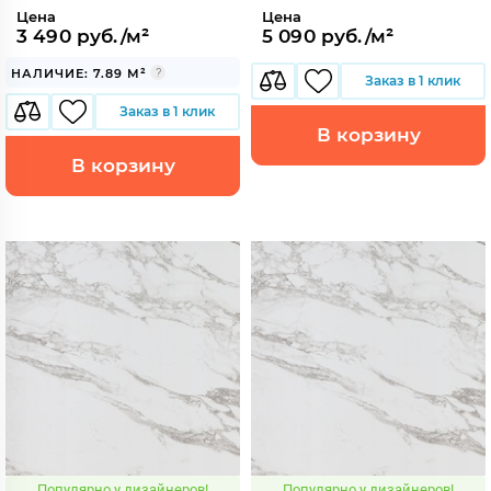
Цена
Цена
3 490 руб./м²
5 090 руб./м²
НАЛИЧИЕ: 7.89 М²
Заказ в 1 клик
Заказ в 1 клик
В корзину
В корзину
Популярно у дизайнеров!
Популярно у дизайнеров!