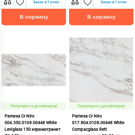
Заказ в 1 клик
Заказ в 1 клик
В корзину
В корзину
Популярно у дизайнеров!
Популярно у дизайнеров!
Pamesa Cr Niro
Pamesa Cr Niro
004.350.0108.00448 White
017.804.0108.00448 White
Leviglass 150 керамогранит
Compacglass Rett