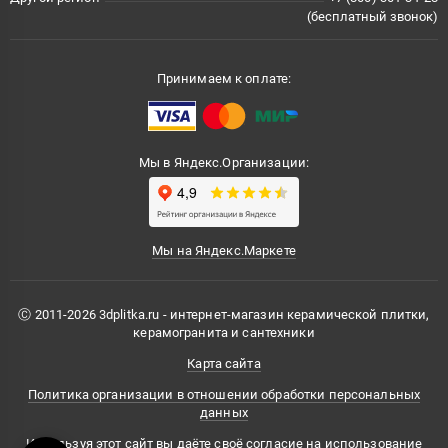
(бесплатный звонок)
Принимаем к оплате:
Мы в Яндекс.Организации:
Мы на Яндекс.Маркете
Ⓒ 2011-2026 3dplitka.ru - интернет-магазин керамической плитки,
керамогранита и сантехники
Карта сайта
Политика организации в отношении обработки персональных
данных
Используя этот сайт вы даёте своё согласие на использование