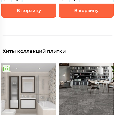
В корзину
В корзину
Хиты коллекций плитки