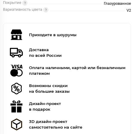
Покрытие
Глазурованное
Вариативность цвета
V2
Приходите в шоурумы
Доставка
по всей России
Оплата наличными, картой или безналичным
платежом
Возможны скидки
на большие заказы
Дизайн-проект
в подарок
3D дизайн-проект
самостоятельно на сайте