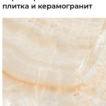
плитка и керамогранит