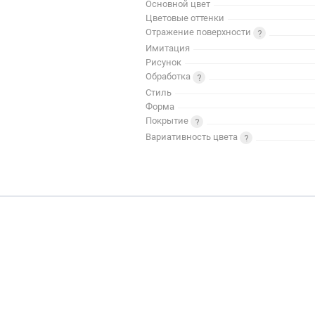
Основной цвет
Цветовые оттенки
Отражение поверхности
Имитация
Рисунок
Обработка
Стиль
Форма
Покрытие
Вариативность цвета