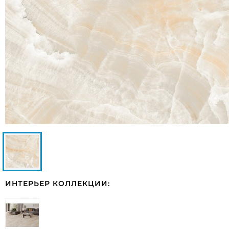
ИНТЕРЬЕР КОЛЛЕКЦИИ: