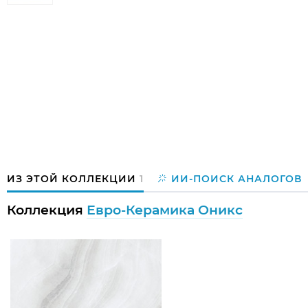
ИЗ ЭТОЙ КОЛЛЕКЦИИ
1
ИИ-ПОИСК АНАЛОГОВ
Коллекция
Евро-Керамика Оникс