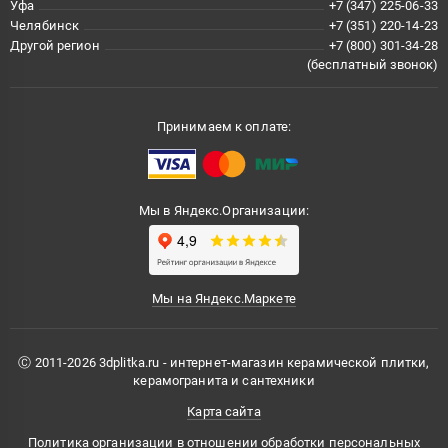
Уфа
+7 (347) 225-06-33
Челябинск
+7 (351) 220-14-23
Другой регион
+7 (800) 301-34-28
(бесплатный звонок)
Принимаем к оплате:
Мы в Яндекс.Организации:
Мы на Яндекс.Маркете
Ⓒ 2011-2026 3dplitka.ru - интернет-магазин керамической плитки,
керамогранита и сантехники
Карта сайта
Политика организации в отношении обработки персональных