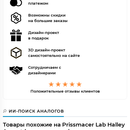
платежом
Возможны скидки
на большие заказы
Дизайн-проект
в подарок
3D дизайн-проект
самостоятельно на сайте
Сотрудничаем с
дизайнерами
Положительные отзывы клиентов
ИИ-ПОИСК АНАЛОГОВ
Товары похожие на Prissmacer Lab Halley