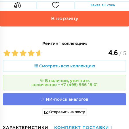
Заказ в 1 клик
В корзину
Рейтинг коллекции:
4.6
/ 5
Смотреть всю коллекцию
В наличии, уточнить
количество – +7 (495) 966-18-01
ИИ-поиск аналогов
Отправить на почту
ХАРАКТЕРИСТИКИ
КОМПЛЕКТ ПОСТАВКИ
1