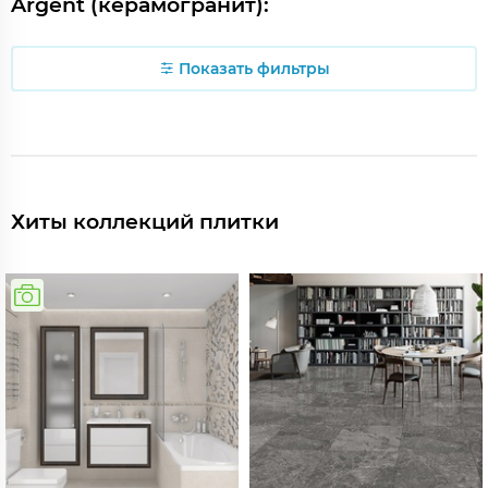
Argent (керамогранит):
Показать фильтры
Хиты коллекций плитки