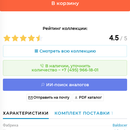
В корзину
Рейтинг коллекции:
4.5
/ 5
Смотреть всю коллекцию
В наличии, уточнить
количество – +7 (495) 966-18-01
ИИ-поиск аналогов
Отправить на почту
PDF каталог
ХАРАКТЕРИСТИКИ
КОМПЛЕКТ ПОСТАВКИ
1
Фабрика
Baldocer