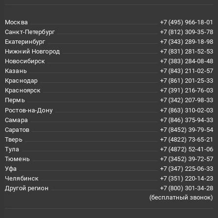
Москва
+7 (495) 966-18-01
Санкт-Петербург
+7 (812) 309-35-78
Екатеринбург
+7 (343) 289-18-98
Нижний Новгород
+7 (831) 281-52-53
Новосибирск
+7 (383) 284-08-48
Казань
+7 (843) 211-02-57
Краснодар
+7 (861) 201-25-33
Красноярск
+7 (391) 216-76-03
Пермь
+7 (342) 207-98-33
Ростов-на-Дону
+7 (863) 310-02-03
Самара
+7 (846) 375-94-33
Саратов
+7 (8452) 39-79-54
Тверь
+7 (4822) 73-65-21
Тула
+7 (4872) 52-41-06
Тюмень
+7 (3452) 39-72-57
Уфа
+7 (347) 225-06-33
Челябинск
+7 (351) 220-14-23
Другой регион
+7 (800) 301-34-28
(бесплатный звонок)