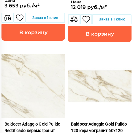
Цена
Цена
3 653 руб./м²
12 019 руб./м²
Заказ в 1 клик
Заказ в 1 клик
В корзину
В корзину
Baldocer Adaggio Gold Pulido
Baldocer Adaggio Gold Pulido
Rectificado керамогранит
120 керамогранит 60x120