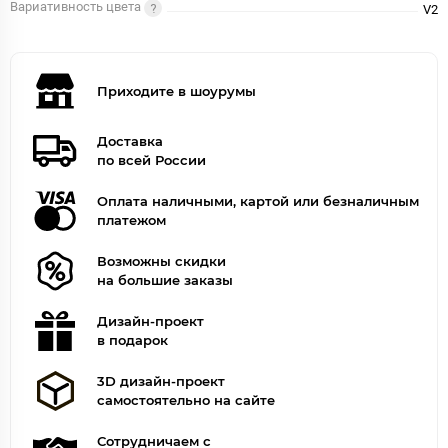
Вариативность цвета
V2
Приходите в шоурумы
Доставка
по всей России
Оплата наличными, картой или безналичным
платежом
Возможны скидки
на большие заказы
Дизайн-проект
в подарок
3D дизайн-проект
самостоятельно на сайте
Сотрудничаем с