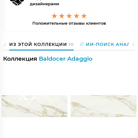
дизайнерами
Положительные отзывы клиентов
ИЗ ЭТОЙ КОЛЛЕКЦИИ
10
ИИ-ПОИСК АНАЛОГ
Коллекция
Baldocer Adaggio