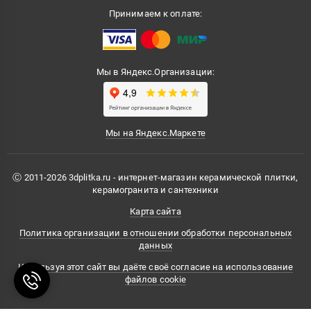
Принимаем к оплате:
Мы в Яндекс.Организации:
Мы на Яндекс.Маркете
Ⓒ 2011-2026 3dplitka.ru - интернет-магазин керамической плитки,
керамогранита и сантехники
Карта сайта
Политика организации в отношении обработки персональных
данных
Используя этот сайт вы даёте своё согласие на использование
файлов cookie