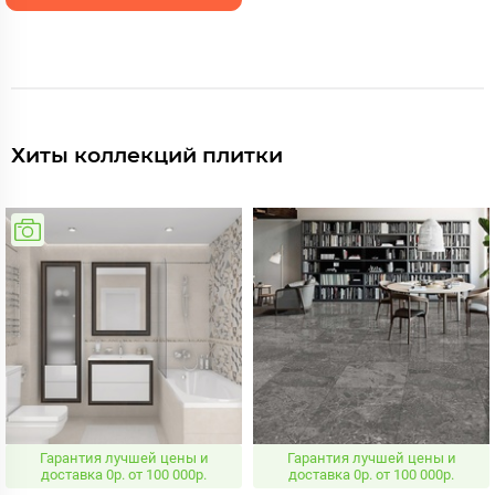
Хиты коллекций плитки
Гарантия лучшей цены и
Гарантия лучшей цены и
доставка 0р. от 100 000р.
доставка 0р. от 100 000р.