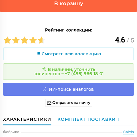
В корзину
Рейтинг коллекции:
4.6
/ 5
Смотреть всю коллекцию
В наличии, уточнить
количество – +7 (495) 966-18-01
ИИ-поиск аналогов
Отправить на почту
ХАРАКТЕРИСТИКИ
КОМПЛЕКТ ПОСТАВКИ
1
Фабрика
Saicis