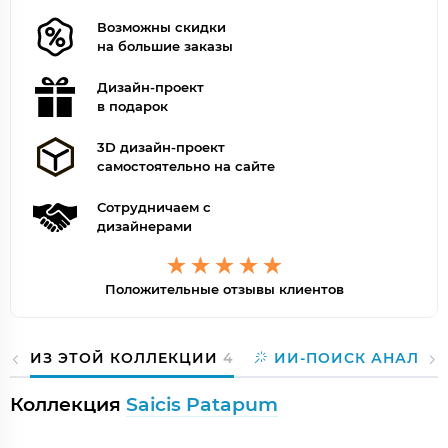
Возможны скидки
на большие заказы
Дизайн-проект
в подарок
3D дизайн-проект
самостоятельно на сайте
Сотрудничаем с
дизайнерами
Положительные отзывы клиентов
ИЗ ЭТОЙ КОЛЛЕКЦИИ
4
ИИ-ПОИСК АНАЛОГ
Коллекция
Saicis Patapum