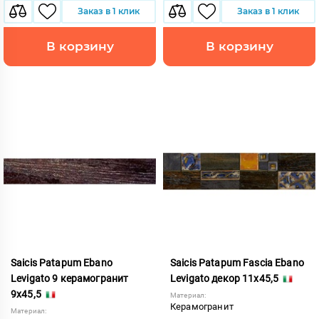
Заказ в 1 клик
Заказ в 1 клик
В корзину
В корзину
Saicis Patapum Ebano
Saicis Patapum Fascia Ebano
Levigato 9 керамогранит
Levigato декор 11x45,5
9x45,5
Материал:
Керамогранит
Материал: