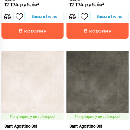
12 174 руб./м²
12 174 руб./м²
Заказ в 1 клик
Заказ в 1 клик
В корзину
В корзину
Популярно у дизайнеров!
Популярно у дизайнеров!
Sant Agostino Set
Sant Agostino Set