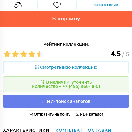
Заказ в 1 клик
В корзину
Рейтинг коллекции:
4.5
/ 5
Смотреть всю коллекцию
В наличии, уточнить
количество – +7 (495) 966-18-01
ИИ-поиск аналогов
Отправить на почту
PDF каталог
ХАРАКТЕРИСТИКИ
КОМПЛЕКТ ПОСТАВКИ
1