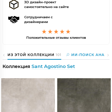
3D дизайн-проект
самостоятельно на сайте
Сотрудничаем с
дизайнерами
Положительные отзывы клиентов
ИЗ ЭТОЙ КОЛЛЕКЦИИ
101
ИИ-ПОИСК АНАЛО
Коллекция
Sant Agostino Set