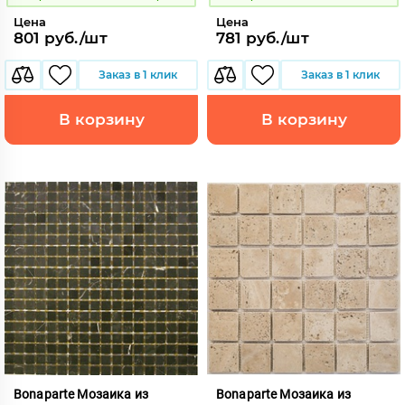
Цена
Цена
801 руб./шт
781 руб./шт
Заказ в 1 клик
Заказ в 1 клик
В корзину
В корзину
Bonaparte Мозаика из
Bonaparte Мозаика из