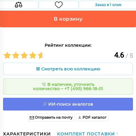
Заказ в 1 клик
В корзину
Рейтинг коллекции:
4.6
/ 5
Смотреть всю коллекцию
В наличии, уточнить
количество – +7 (495) 966-18-01
ИИ-поиск аналогов
Отправить на почту
PDF каталог
ХАРАКТЕРИСТИКИ
КОМПЛЕКТ ПОСТАВКИ
1