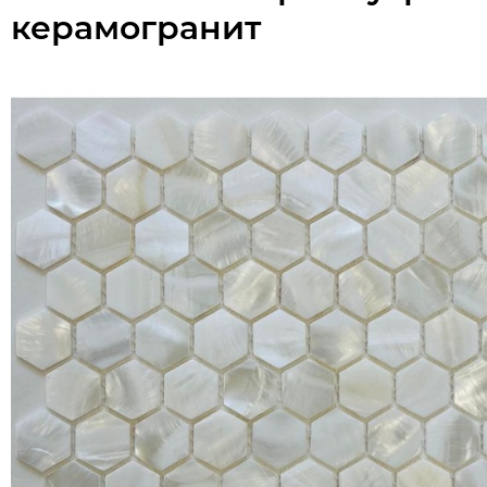
керамогранит