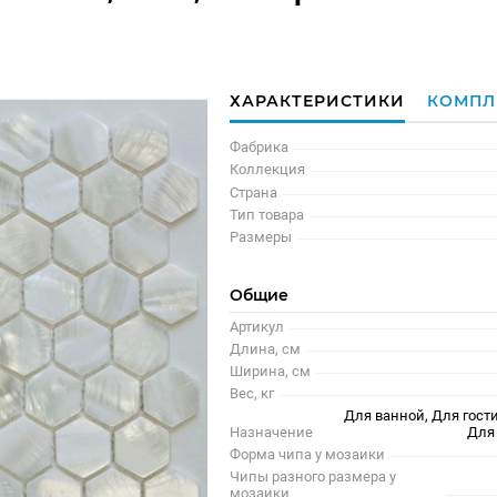
ХАРАКТЕРИСТИКИ
КОМПЛ
Фабрика
Коллекция
Страна
Тип товара
Размеры
Общие
Артикул
Длина, см
Ширина, см
Вес, кг
Для ванной, Для гости
Назначение
Для
Форма чипа у мозаики
Чипы разного размера у
мозаики