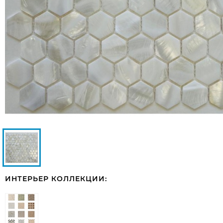
ИНТЕРЬЕР КОЛЛЕКЦИИ: