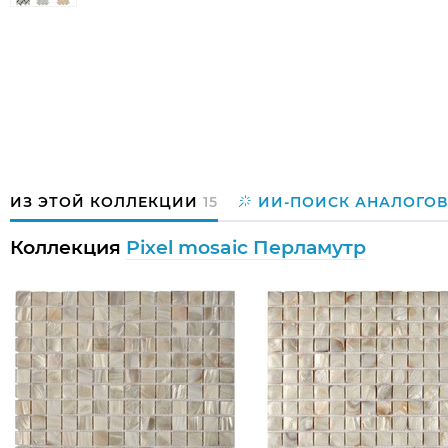
ИЗ ЭТОЙ КОЛЛЕКЦИИ
15
ИИ-ПОИСК АНАЛОГОВ
Коллекция
Pixel mosaic Перламутр