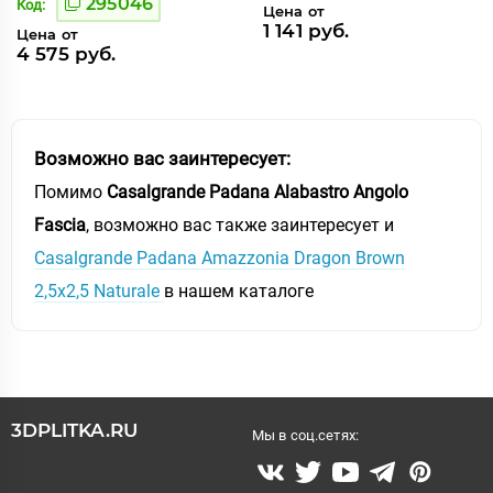
295046
Код:
Цена от
1 141 руб.
Цена от
4 575 руб.
Возможно вас заинтересует:
Помимо
Casalgrande Padana Alabastro Angolo
Fascia
, возможно вас также заинтересует и
Casalgrande Padana Amazzonia Dragon Brown
2,5x2,5 Naturale
в нашем каталоге
3DPLITKA.RU
Мы в соц.сетях: