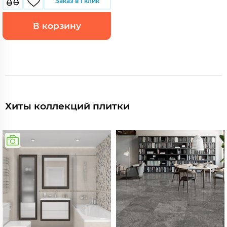
Заказ в 1 клик
В корзину
Хиты коллекций плитки