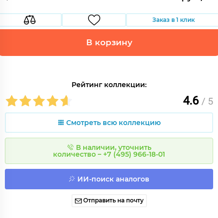
Заказ в 1 клик
В корзину
Рейтинг коллекции:
4.6
/ 5
Смотреть всю коллекцию
В наличии, уточнить
количество – +7 (495) 966-18-01
ИИ-поиск аналогов
Отправить на почту