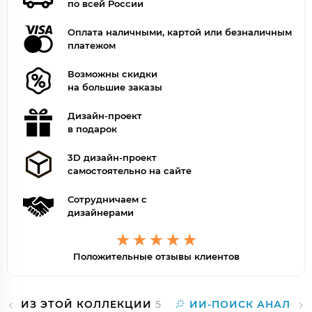
по всей России
Оплата наличными, картой или безналичным
платежом
Возможны скидки
на большие заказы
Дизайн-проект
в подарок
3D дизайн-проект
самостоятельно на сайте
Сотрудничаем с
дизайнерами
Положительные отзывы клиентов
ИЗ ЭТОЙ КОЛЛЕКЦИИ
5
ИИ-ПОИСК АНАЛОГ