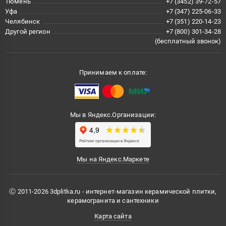
Тюмень
+7 (3452) 39-72-57
Уфа
+7 (347) 225-06-33
Челябинск
+7 (351) 220-14-23
Другой регион
+7 (800) 301-34-28
(бесплатный звонок)
Принимаем к оплате:
Мы в Яндекс.Организации:
Мы на Яндекс.Маркете
Ⓒ 2011-2026 3dplitka.ru - интернет-магазин керамической плитки,
керамогранита и сантехники
Карта сайта