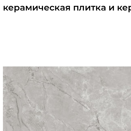
керамическая плитка и ке