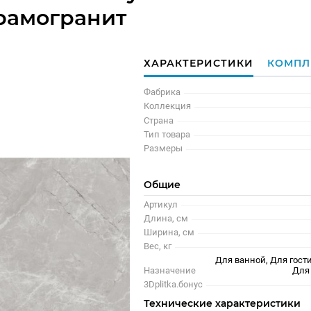
рамогранит
ХАРАКТЕРИСТИКИ
КОМПЛ
Фабрика
Коллекция
Страна
Тип товара
Размеры
Общие
Артикул
Длина, см
Ширина, см
Вес, кг
Для ванной, Для гости
Назначение
Для
3Dplitka.бонус
Технические характеристики