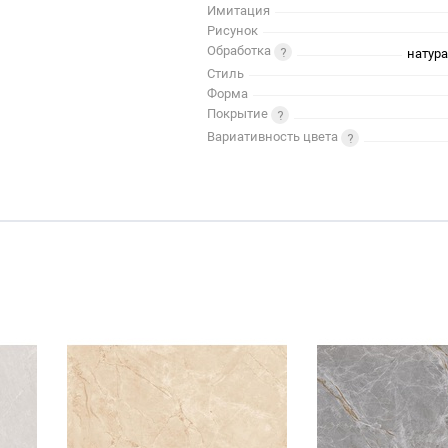
Имитация
Рисунок
Обработка
натур
Стиль
Форма
Покрытие
Вариативность цвета