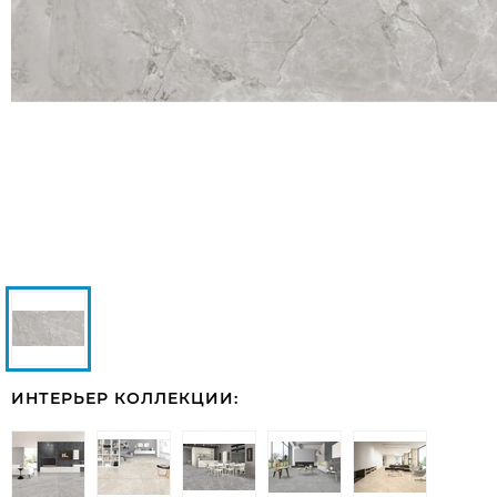
ИНТЕРЬЕР КОЛЛЕКЦИИ: