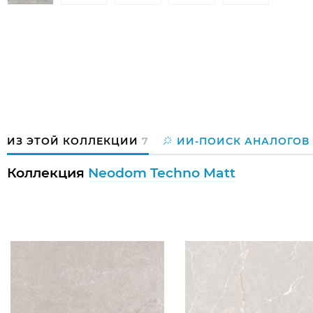
ИЗ ЭТОЙ КОЛЛЕКЦИИ
7
ИИ-ПОИСК АНАЛОГОВ
Коллекция
Neodom Techno Matt