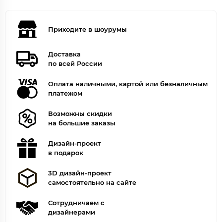
Приходите в шоурумы
Доставка
по всей России
Оплата наличными, картой или безналичным
платежом
Возможны скидки
на большие заказы
Дизайн-проект
в подарок
3D дизайн-проект
самостоятельно на сайте
Сотрудничаем с
дизайнерами