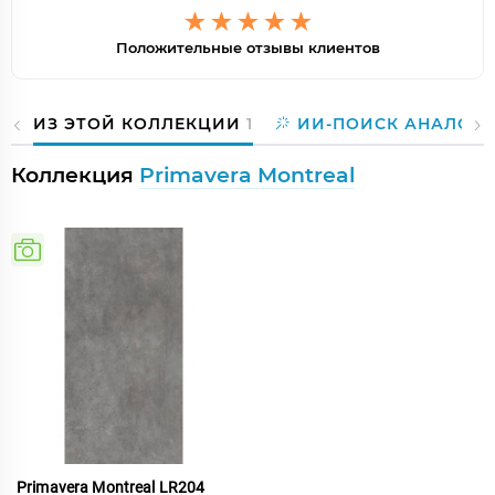
Положительные отзывы клиентов
ИЗ ЭТОЙ КОЛЛЕКЦИИ
1
ИИ-ПОИСК АНАЛОГО
Коллекция
Primavera Montreal
Primavera Montreal LR204