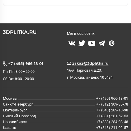
3DPLITKA.RU
Мы в соц.сетях:
zakaz@3dplitka.ru
+7 (495) 966-18-01
16-я Парковая д.23,
Пн-Пт: 8:00–20:00
г. Москва, индекс 105484
Сб-Вс: 8:00–20:00
Москва
+7 (495) 966-18-01
Санкт-Петербург
+7 (812) 309-35-78
Екатеринбург
+7 (343) 289-18-98
Нижний Новгород
+7 (831) 281-52-53
Новосибирск
+7 (383) 284-08-48
Казань
+7 (843) 211-02-57