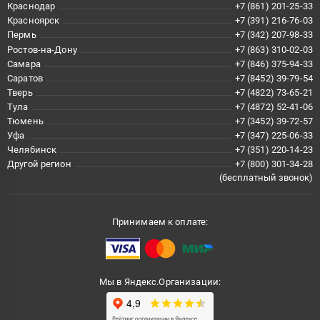
Краснодар
+7 (861) 201-25-33
Красноярск
+7 (391) 216-76-03
Пермь
+7 (342) 207-98-33
Ростов-на-Дону
+7 (863) 310-02-03
Самара
+7 (846) 375-94-33
Саратов
+7 (8452) 39-79-54
Тверь
+7 (4822) 73-65-21
Тула
+7 (4872) 52-41-06
Тюмень
+7 (3452) 39-72-57
Уфа
+7 (347) 225-06-33
Челябинск
+7 (351) 220-14-23
Другой регион
+7 (800) 301-34-28
(бесплатный звонок)
Принимаем к оплате:
Мы в Яндекс.Организации: