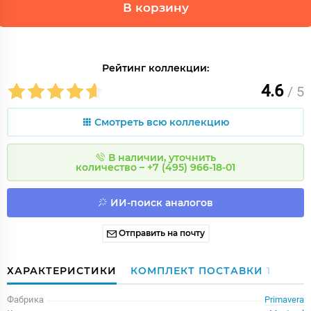
В корзину
Рейтинг коллекции:
4.6
/ 5
Смотреть всю коллекцию
В наличии, уточнить
количество – +7 (495) 966-18-01
ИИ-поиск аналогов
Отправить на почту
ХАРАКТЕРИСТИКИ
КОМПЛЕКТ ПОСТАВКИ
1
Фабрика
Primavera