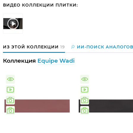
ВИДЕО КОЛЛЕКЦИИ ПЛИТКИ:
ИЗ ЭТОЙ КОЛЛЕКЦИИ
19
ИИ-ПОИСК АНАЛОГО
Коллекция
Equipe Wadi