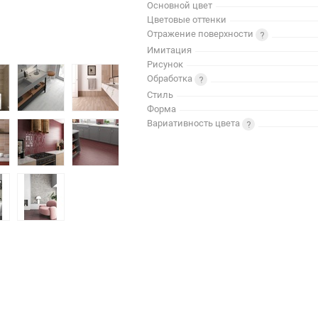
Основной цвет
Цветовые оттенки
Отражение поверхности
Имитация
Рисунок
Обработка
Стиль
Форма
Вариативность цвета