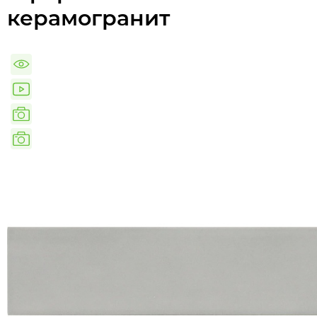
керамогранит