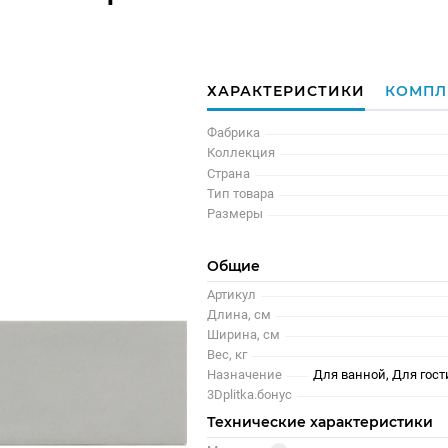
ХАРАКТЕРИСТИКИ
КОМПЛ
Фабрика
Коллекция
Страна
Тип товара
Размеры
Общие
Артикул
Длина, см
Ширина, см
Вес, кг
Назначение
Для ванной, Для гост
3Dplitka.бонус
Технические характеристики