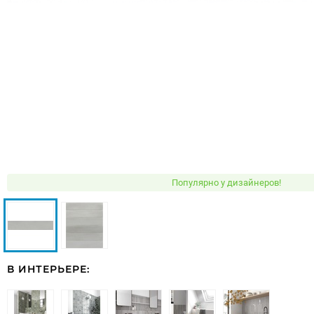
Популярно у дизайнеров!
В ИНТЕРЬЕРЕ: