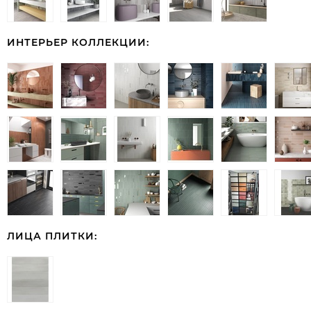
ИНТЕРЬЕР КОЛЛЕКЦИИ:
ЛИЦА ПЛИТКИ: