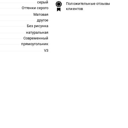
серый
Положительные отзывы
Оттенки серого
клиентов
Матовая
другое
Без рисунка
натуральная
Современный
прямоугольник
V3