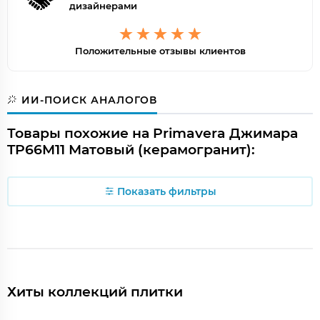
дизайнерами
Положительные отзывы клиентов
ИИ-ПОИСК АНАЛОГОВ
Товары похожие на Primavera Джимара
TP66M11 Матовый (керамогранит):
Показать фильтры
Хиты коллекций плитки