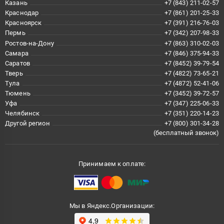
Казань
+7 (843) 211-02-57
Краснодар
+7 (861) 201-25-33
Красноярск
+7 (391) 216-76-03
Пермь
+7 (342) 207-98-33
Ростов-на-Дону
+7 (863) 310-02-03
Самара
+7 (846) 375-94-33
Саратов
+7 (8452) 39-79-54
Тверь
+7 (4822) 73-65-21
Тула
+7 (4872) 52-41-06
Тюмень
+7 (3452) 39-72-57
Уфа
+7 (347) 225-06-33
Челябинск
+7 (351) 220-14-23
Другой регион
+7 (800) 301-34-28
(бесплатный звонок)
Принимаем к оплате:
Мы в Яндекс.Организации: