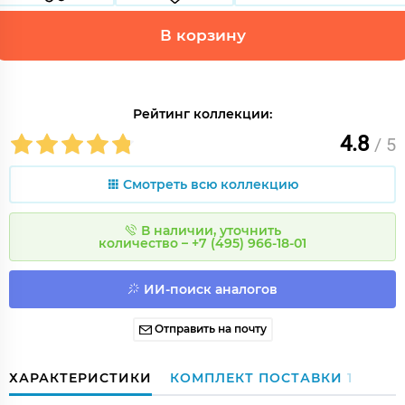
В корзину
Рейтинг коллекции:
4.8
/ 5
Смотреть всю коллекцию
В наличии, уточнить
количество – +7 (495) 966-18-01
ИИ-поиск аналогов
Отправить на почту
ХАРАКТЕРИСТИКИ
КОМПЛЕКТ ПОСТАВКИ
1