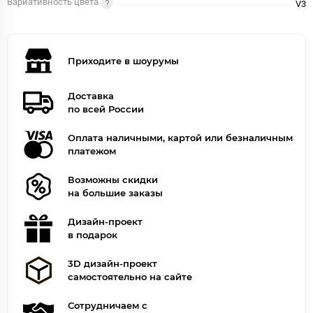
Вариативность цвета
V3
Приходите в шоурумы
Доставка
по всей России
Оплата наличными, картой или безналичным
платежом
Возможны скидки
на большие заказы
Дизайн-проект
в подарок
3D дизайн-проект
самостоятельно на сайте
Сотрудничаем с