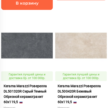
В корзину
Гарантия лучшей цены и
Гарантия лучшей цены и
доставка 0р. от 100 000р.
доставка 0р. от 100 000р.
Kerama Marazzi Роверелла
Kerama Marazzi Роверелла
DL501320R Серый Темный
DL500420R Бежевый
Обрезной керамогранит
Обрезной керамогранит
60x119,5
60x119,5
Материал:
Материал: