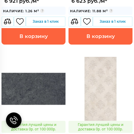
6 921 руб./м²
6 623 руб./м²
НАЛИЧИЕ: 1.26 М²
НАЛИЧИЕ: 11.88 М²
Заказ в 1 клик
Заказ в 1 клик
В корзину
В корзину
Гарантия лучшей цены и
Гарантия лучшей цены и
доставка 0р. от 100 000р.
доставка 0р. от 100 000р.