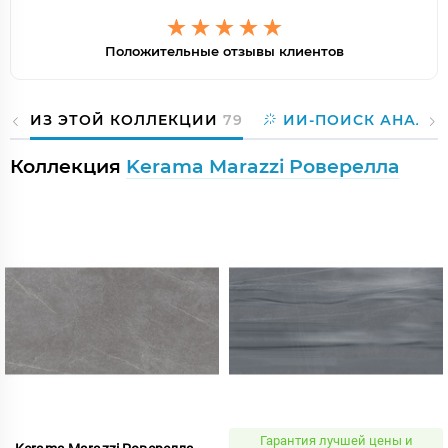
Положительные отзывы клиентов
ИЗ ЭТОЙ КОЛЛЕКЦИИ
79
ИИ-ПОИСК АНАЛО
Коллекция
Kerama Marazzi Роверелла
Гарантия лучшей цены и