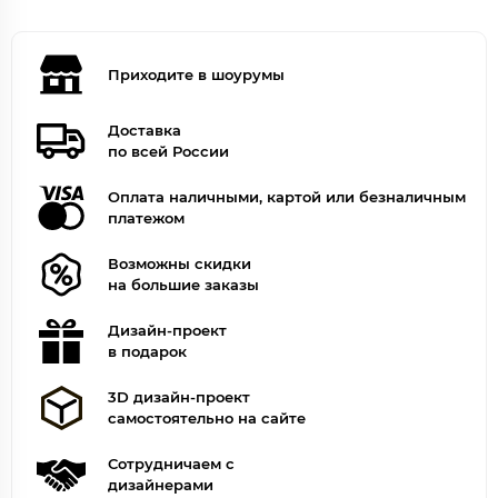
Приходите в шоурумы
Доставка
по всей России
Оплата наличными, картой или безналичным
платежом
Возможны скидки
на большие заказы
Дизайн-проект
в подарок
3D дизайн-проект
самостоятельно на сайте
Сотрудничаем с
дизайнерами