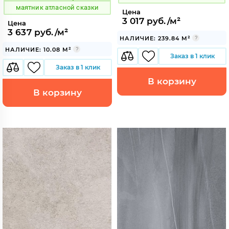
маятник атласной сказки
Цена
3 017 руб./м²
Цена
3 637 руб./м²
НАЛИЧИЕ: 239.84 М²
НАЛИЧИЕ: 10.08 М²
Заказ в 1 клик
Заказ в 1 клик
В корзину
В корзину