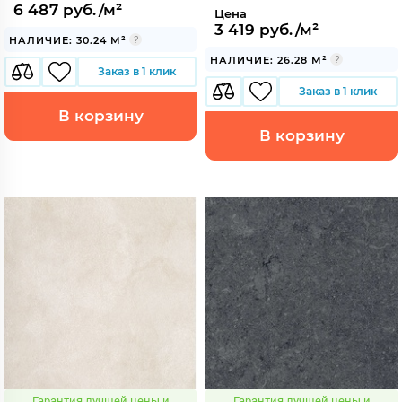
6 487 руб./м²
Цена
3 419 руб./м²
НАЛИЧИЕ: 30.24 М²
НАЛИЧИЕ: 26.28 М²
Заказ в 1 клик
Заказ в 1 клик
В корзину
В корзину
Гарантия лучшей цены и
Гарантия лучшей цены и