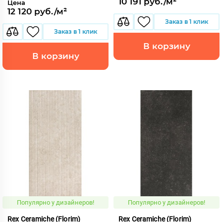
10 191 руб./м²
Цена
12 120 руб./м²
Заказ в 1 клик
Заказ в 1 клик
В корзину
В корзину
Популярно у дизайнеров!
Популярно у дизайнеров!
Rex Ceramiche (Florim)
Rex Ceramiche (Florim)