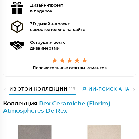
Дизайн-проект
в подарок
3D дизайн-проект
самостоятельно на сайте
Сотрудничаем с
дизайнерами
Положительные отзывы клиентов
ИЗ ЭТОЙ КОЛЛЕКЦИИ
117
ИИ-ПОИСК АНАЛО
Коллекция
Rex Ceramiche (Florim)
Atmospheres De Rex