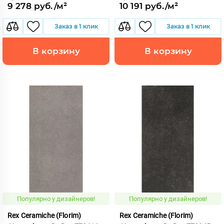
9 278 руб./м²
10 191 руб./м²
Заказ в 1 клик
Заказ в 1 клик
В корзину
В корзину
Популярно у дизайнеров!
Популярно у дизайнеров!
Rex Ceramiche (Florim)
Rex Ceramiche (Florim)