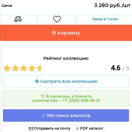
3 280 руб./шт
Цена
Заказ в 1 клик
В корзину
Рейтинг коллекции:
4.6
/ 5
Смотреть всю коллекцию
В наличии, уточнить
количество – +7 (495) 966-18-01
ИИ-поиск аналогов
Отправить на почту
PDF каталог