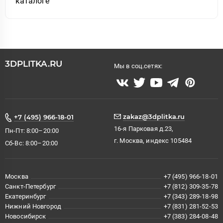
каталоге
3DPLITKA.RU
Мы в соц.сетях:
zakaz@3dplitka.ru
+7 (495) 966-18-01
16-я Парковая д.23,
Пн-Пт: 8:00–20:00
г. Москва, индекс 105484
Сб-Вс: 8:00–20:00
Москва
+7 (495) 966-18-01
Санкт-Петербург
+7 (812) 309-35-78
Екатеринбург
+7 (343) 289-18-98
Нижний Новгород
+7 (831) 281-52-53
Новосибирск
+7 (383) 284-08-48