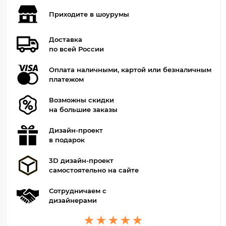
Приходите в шоурумы
Доставка
по всей России
Оплата наличными, картой или безналичным
платежом
Возможны скидки
на большие заказы
Дизайн-проект
в подарок
3D дизайн-проект
самостоятельно на сайте
Сотрудничаем с
дизайнерами