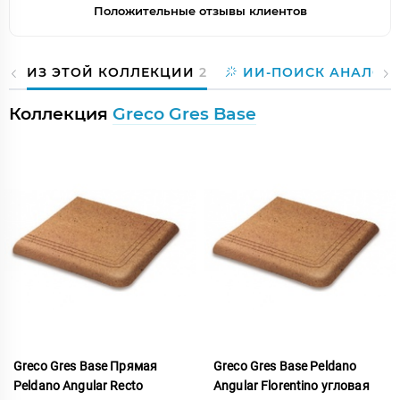
Положительные отзывы клиентов
ИЗ ЭТОЙ КОЛЛЕКЦИИ
2
ИИ-ПОИСК АНАЛОГ
Коллекция
Greco Gres Base
Greco Gres Base Прямая
Greco Gres Base Peldano
Peldano Angular Recto
Angular Florentino угловая