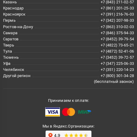
Казань
+7 (843) 211-02-57
Краснодар
+7 (861) 201-25-33
Красноярск
+7 (391) 216-76-03
Пермь
+7 (342) 207-98-33
Ростов-на-Дону
+7 (863) 310-02-03
Самара
+7 (846) 375-94-33
Саратов
+7 (8452) 39-79-54
Тверь
+7 (4822) 73-65-21
Тула
+7 (4872) 52-41-06
Тюмень
+7 (3452) 39-72-57
Уфа
+7 (347) 225-06-33
Челябинск
+7 (351) 220-14-23
Другой регион
+7 (800) 301-34-28
(бесплатный звонок)
Принимаем к оплате:
Мы в Яндекс.Организации: