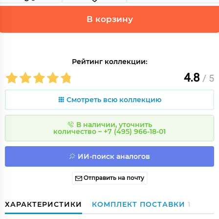
В корзину
Рейтинг коллекции:
4.8
/ 5
Смотреть всю коллекцию
В наличии, уточнить
количество – +7 (495) 966-18-01
ИИ-поиск аналогов
Отправить на почту
ХАРАКТЕРИСТИКИ
КОМПЛЕКТ ПОСТАВКИ
1