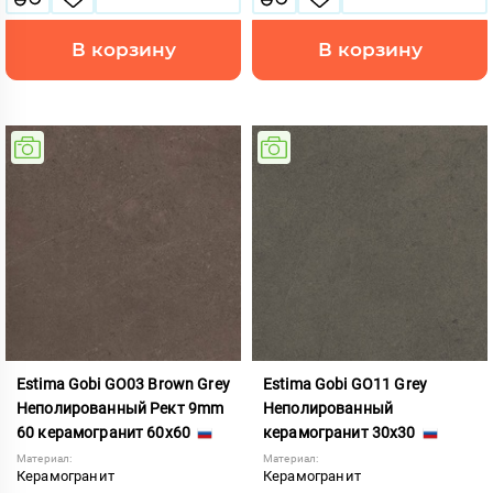
В корзину
В корзину
Estima Gobi GO03 Brown Grey
Estima Gobi GO11 Grey
Неполированный Рект 9mm
Неполированный
60 керамогранит 60x60
керамогранит 30x30
Материал:
Материал:
Керамогранит
Керамогранит