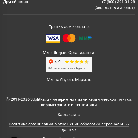
Другой регион
+7 (800) 301-34-28
(бесплатный звонок)
Принимаем к оплате:
Мы в Яндекс.Организации:
Мы на Яндекс.Маркете
Ⓒ 2011-2026 3dplitka.ru - интернет-магазин керамической плитки,
керамогранита и сантехники
Карта сайта
Политика организации в отношении обработки персональных
данных