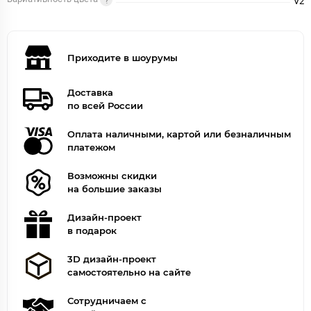
V2
Приходите в шоурумы
Доставка
по всей России
Оплата наличными, картой или безналичным
платежом
Возможны скидки
на большие заказы
Дизайн-проект
в подарок
3D дизайн-проект
самостоятельно на сайте
Сотрудничаем с