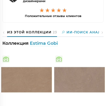
дизайнерами
Положительные отзывы клиентов
ИЗ ЭТОЙ КОЛЛЕКЦИИ
23
ИИ-ПОИСК АНАЛО
Коллекция
Estima Gobi