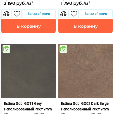
2 190 руб./м²
1 790 руб./м²
Заказ в 1 клик
Заказ в 1 клик
В корзину
В корзину
Estima Gobi GO11 Grey
Estima Gobi GO02 Dark Beige
Неполированный Рект 9mm
Неполированный Рект 9mm