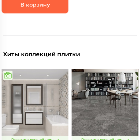
В корзину
Хиты коллекций плитки
Гарантия лучшей цены и
Гарантия лучшей цены и