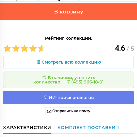
В корзину
Рейтинг коллекции:
4.6
/ 5
Смотреть всю коллекцию
В наличии, уточнить
количество – +7 (495) 966-18-01
ИИ-поиск аналогов
Отправить на почту
ХАРАКТЕРИСТИКИ
КОМПЛЕКТ ПОСТАВКИ
1