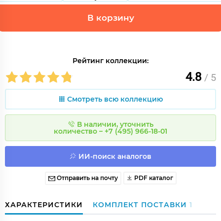
В корзину
Рейтинг коллекции:
4.8
/ 5
Смотреть всю коллекцию
В наличии, уточнить
количество – +7 (495) 966-18-01
ИИ-поиск аналогов
Отправить на почту
PDF каталог
ХАРАКТЕРИСТИКИ
КОМПЛЕКТ ПОСТАВКИ
1