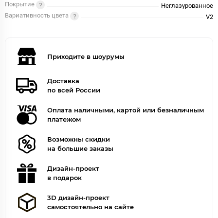
Покрытие
Неглазурованное
Вариативность цвета
V2
Приходите в шоурумы
Доставка
по всей России
Оплата наличными, картой или безналичным
платежом
Возможны скидки
на большие заказы
Дизайн-проект
в подарок
3D дизайн-проект
самостоятельно на сайте