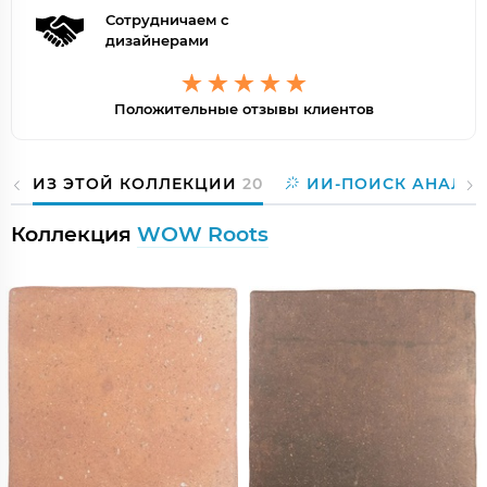
Сотрудничаем с
дизайнерами
Положительные отзывы клиентов
ИЗ ЭТОЙ КОЛЛЕКЦИИ
20
ИИ-ПОИСК АНАЛО
Коллекция
WOW Roots