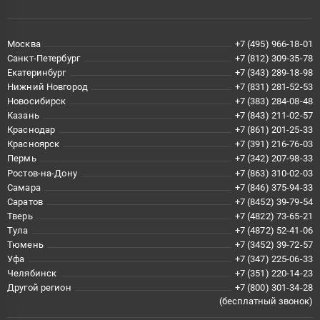
Москва
+7 (495) 966-18-01
Санкт-Петербург
+7 (812) 309-35-78
Екатеринбург
+7 (343) 289-18-98
Нижний Новгород
+7 (831) 281-52-53
Новосибирск
+7 (383) 284-08-48
Казань
+7 (843) 211-02-57
Краснодар
+7 (861) 201-25-33
Красноярск
+7 (391) 216-76-03
Пермь
+7 (342) 207-98-33
Ростов-на-Дону
+7 (863) 310-02-03
Самара
+7 (846) 375-94-33
Саратов
+7 (8452) 39-79-54
Тверь
+7 (4822) 73-65-21
Тула
+7 (4872) 52-41-06
Тюмень
+7 (3452) 39-72-57
Уфа
+7 (347) 225-06-33
Челябинск
+7 (351) 220-14-23
Другой регион
+7 (800) 301-34-28
(бесплатный звонок)