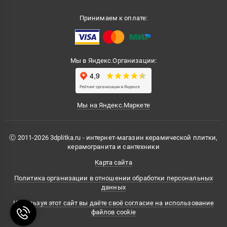
Принимаем к оплате:
Мы в Яндекс.Организации:
Мы на Яндекс.Маркете
Ⓒ 2011-2026 3dplitka.ru - интернет-магазин керамической плитки,
керамогранита и сантехники
Карта сайта
Политика организации в отношении обработки персональных
данных
Используя этот сайт вы даёте своё согласие на использование
файлов cookie