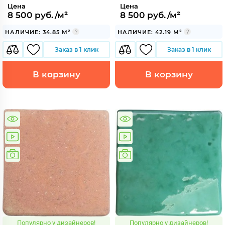
Цена
Цена
8 500 руб./м²
8 500 руб./м²
НАЛИЧИЕ: 34.85 М²
НАЛИЧИЕ: 42.19 М²
Заказ в 1 клик
Заказ в 1 клик
В корзину
В корзину
Популярно у дизайнеров!
Популярно у дизайнеров!