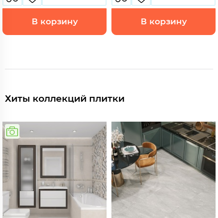
В корзину
В корзину
Хиты коллекций плитки